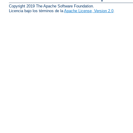
Copyright 2019 The Apache Software Foundation.
Licencia bajo los términos de la
Apache License, Version 2.0
.