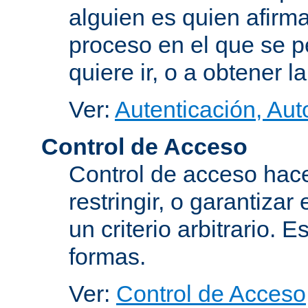
alguien es quien afirma
proceso en el que se p
quiere ir, o a obtener 
Ver:
Autenticación, Aut
Control de Acceso
Control de acceso hace
restringir, o garantiza
un criterio arbitrario. 
formas.
Ver:
Control de Acceso