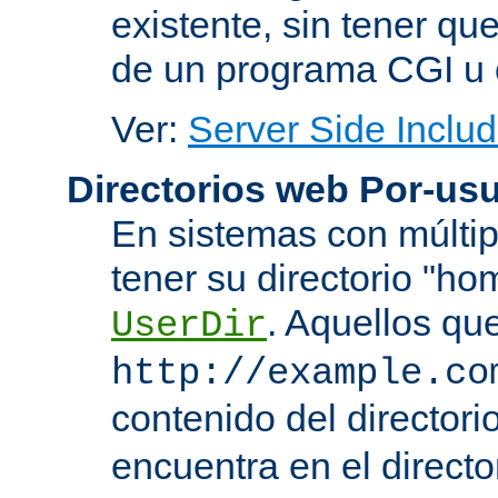
existente, sin tener que
de un programa CGI u 
Ver:
Server Side Includ
Directorios web Por-usu
En sistemas con múltip
tener su directorio "ho
. Aquellos qu
UserDir
http://example.co
contenido del directorio
encuentra en el directo