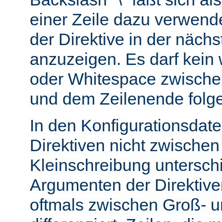
einer Zeile dazu verwend
der Direktive in der nächs
anzuzeigen. Es darf kein
oder Whitespace zwisch
und dem Zeilenende folg
In den Konfigurationsdate
Direktiven nicht zwische
Kleinschreibung untersch
Argumenten der Direktiv
oftmals zwischen Groß- u