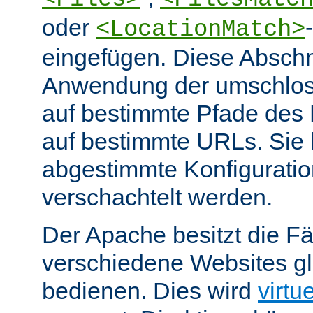
oder
<LocationMatch>
eingefügen. Diese Abschn
Anwendung der umschlos
auf bestimmte Pfade des
auf bestimmte URLs. Sie k
abgestimmte Konfiguratio
verschachtelt werden.
Der Apache besitzt die Fä
verschiedene Websites gl
bedienen. Dies wird
virtu