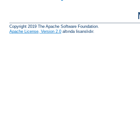
Copyright 2019 The Apache Software Foundation.
Apache License, Version 2.0
altında lisanslıdır.