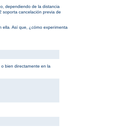
o, dependiendo de la distancia
/2 soporta cancelación previa de
n ella. Así que, ¿cómo experimenta
 o bien directamente en la