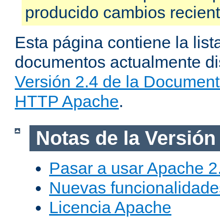
producido cambios recien
Esta página contiene la list
documentos actualmente dis
Versión 2.4 de la Document
HTTP Apache
.
Notas de la Versión
Pasar a usar Apache 2
Nuevas funcionalidade
Licencia Apache