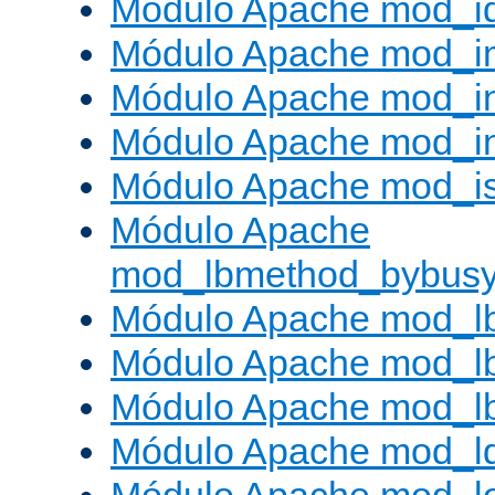
Módulo Apache mod_i
Módulo Apache mod_
Módulo Apache mod_i
Módulo Apache mod_i
Módulo Apache mod_is
Módulo Apache
mod_lbmethod_bybus
Módulo Apache mod_l
Módulo Apache mod_lb
Módulo Apache mod_l
Módulo Apache mod_l