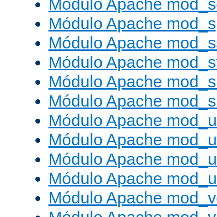
Módulo Apache mod_
Módulo Apache mod_s
Módulo Apache mod_s
Módulo Apache mod_s
Módulo Apache mod_su
Módulo Apache mod_s
Módulo Apache mod_u
Módulo Apache mod_u
Módulo Apache mod_us
Módulo Apache mod_us
Módulo Apache mod_v