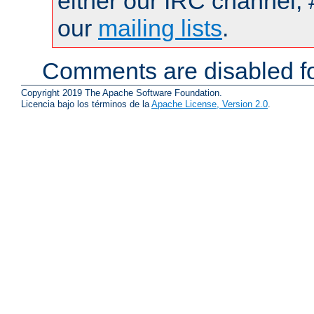
either our IRC channel, 
our
mailing lists
.
Comments are disabled fo
Copyright 2019 The Apache Software Foundation.
Licencia bajo los términos de la
Apache License, Version 2.0
.