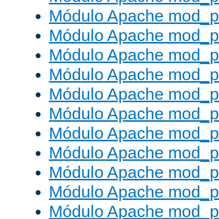
Módulo Apache mod_p
Módulo Apache mod_p
Módulo Apache mod_p
Módulo Apache mod_p
Módulo Apache mod_p
Módulo Apache mod_pr
Módulo Apache mod_p
Módulo Apache mod_pr
Módulo Apache mod_p
Módulo Apache mod_p
Módulo Apache mod_pr