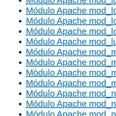
Módulo Apache mod_lo
Módulo Apache mod_l
Módulo Apache mod_lo
Módulo Apache mod_l
Módulo Apache mod_l
Módulo Apache mod_
Módulo Apache mod_
Módulo Apache mod_
Módulo Apache mod_
Módulo Apache mod_ne
Módulo Apache mod_n
Módulo Apache mod_pr