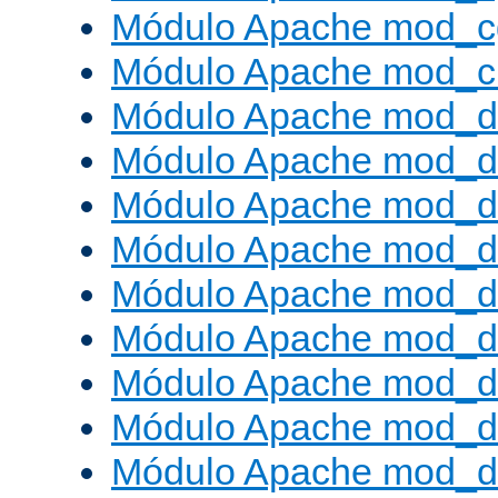
Módulo Apache mod_c
Módulo Apache mod_ch
Módulo Apache mod_d
Módulo Apache mod_d
Módulo Apache mod_d
Módulo Apache mod_d
Módulo Apache mod_
Módulo Apache mod_de
Módulo Apache mod_d
Módulo Apache mod_d
Módulo Apache mod_