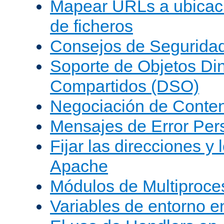
Mapear URLs a ubicac
de ficheros
Consejos de Segurida
Soporte de Objetos Di
Compartidos (DSO)
Negociación de Conte
Mensajes de Error Per
Fijar las direcciones y
Apache
Módulos de Multiproc
Variables de entorno 