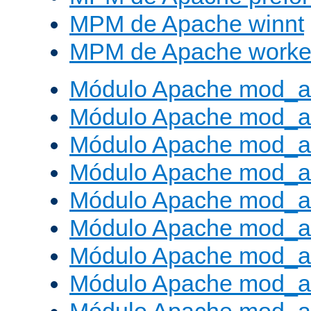
MPM de Apache winnt
MPM de Apache worke
Módulo Apache mod_a
Módulo Apache mod_a
Módulo Apache mod_al
Módulo Apache mod_a
Módulo Apache mod_a
Módulo Apache mod_a
Módulo Apache mod_a
Módulo Apache mod_a