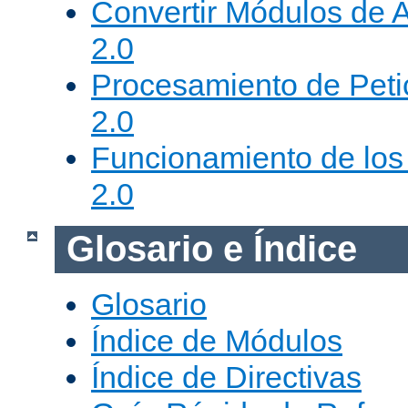
Convertir Módulos de 
2.0
Procesamiento de Peti
2.0
Funcionamiento de los 
2.0
Glosario e Índice
Glosario
Índice de Módulos
Índice de Directivas