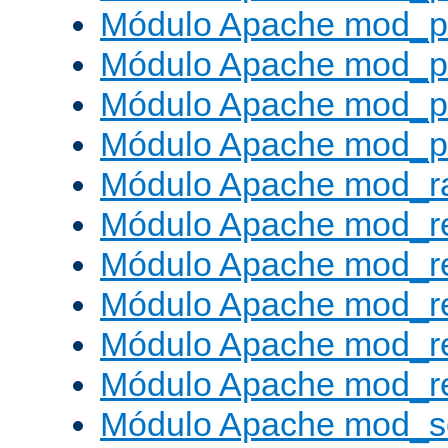
Módulo Apache mod_p
Módulo Apache mod_p
Módulo Apache mod_p
Módulo Apache mod_p
Módulo Apache mod_ra
Módulo Apache mod_re
Módulo Apache mod_r
Módulo Apache mod_r
Módulo Apache mod_r
Módulo Apache mod_re
Módulo Apache mod_s