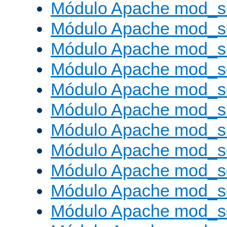
Módulo Apache mod_s
Módulo Apache mod_s
Módulo Apache mod_se
Módulo Apache mod_s
Módulo Apache mod_se
Módulo Apache mod_s
Módulo Apache mod_
Módulo Apache mod_s
Módulo Apache mod_
Módulo Apache mod_s
Módulo Apache mod_