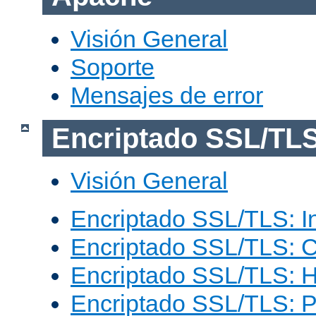
Visión General
Soporte
Mensajes de error
Encriptado SSL/TL
Visión General
Encriptado SSL/TLS: I
Encriptado SSL/TLS: C
Encriptado SSL/TLS: 
Encriptado SSL/TLS: 