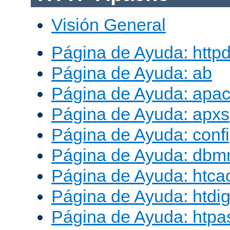
Visión General
Página de Ayuda: http
Página de Ayuda: ab
Página de Ayuda: apac
Página de Ayuda: apxs
Página de Ayuda: conf
Página de Ayuda: db
Página de Ayuda: htca
Página de Ayuda: htdig
Página de Ayuda: htp