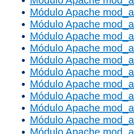
Módulo Apache mod_a
Módulo Apache mod_a
Módulo Apache mod_a
Módulo Apache mod_
Módulo Apache mod_au
Módulo Apache mod_a
Módulo Apache mod_au
Módulo Apache mod_a
Módulo Apache mod_a
Módulo Apache mod_a
Módulo Apache mod_
Módulo Apache mod_au