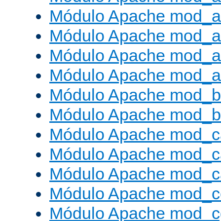
Módulo Apache mod_a
Módulo Apache mod_a
Módulo Apache mod_a
Módulo Apache mod_a
Módulo Apache mod_br
Módulo Apache mod_bu
Módulo Apache mod_c
Módulo Apache mod_c
Módulo Apache mod_c
Módulo Apache mod_c
Módulo Apache mod_c