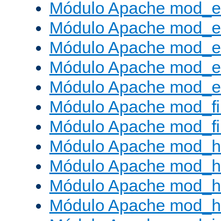
Módulo Apache mod_
Módulo Apache mod_e
Módulo Apache mod_
Módulo Apache mod_e
Módulo Apache mod_ext
Módulo Apache mod_fi
Módulo Apache mod_fil
Módulo Apache mod_h
Módulo Apache mod_h
Módulo Apache mod_he
Módulo Apache mod_h