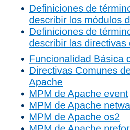
Definiciones de términ
describir los módulos 
Definiciones de términ
describir las directiva
Funcionalidad Básica 
Directivas Comunes d
Apache
MPM de Apache event
MPM de Apache netwa
MPM de Apache os2
MPM de Apache prefor