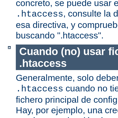
concreto, se puede usar e
, consulte la
.htaccess
esa directiva, y comprueb
buscando ".htaccess".
Cuando (no) usar fi
.htaccess
Generalmente, solo deber
cuando no ti
.htaccess
fichero principal de confi
Hay, por ejemplo, una cr