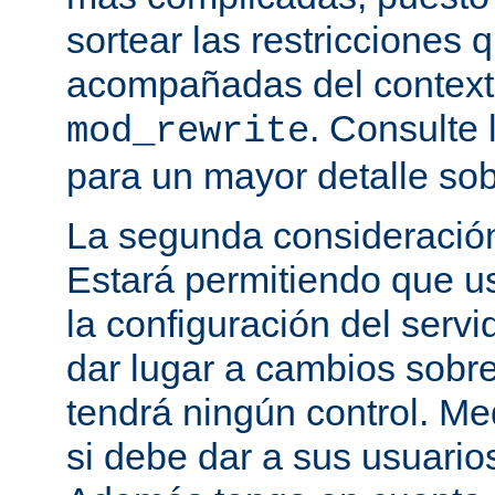
sortear las restricciones 
acompañadas del contexto
. Consulte 
mod_rewrite
para un mayor detalle sob
La segunda consideración
Estará permitiendo que u
la configuración del servi
dar lugar a cambios sobre
tendrá ningún control. M
si debe dar a sus usuarios