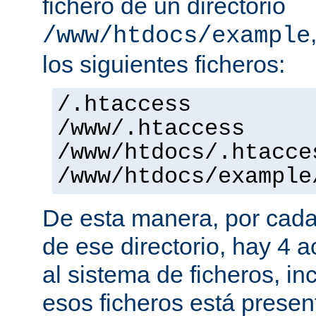
fichero de un directorio
/www/htdocs/example
los siguientes ficheros:
/.htaccess
/www/.htaccess
/www/htdocs/.htacce
/www/htdocs/example
De esta manera, por cada
de ese directorio, hay 4 
al sistema de ficheros, in
esos ficheros está presen