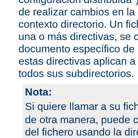
de realizar cambios en la
contexto directorio. Un fi
una o más directivas, se 
documento específico de u
estas directivas aplican a
todos sus subdirectorios.
Nota:
Si quiere llamar a su fi
de otra manera, puede 
del fichero usando la dir