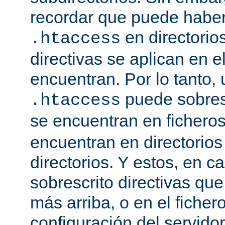
recordar que puede haber 
en directorio
.htaccess
directivas se aplican en e
encuentran. Por lo tanto, 
puede sobresc
.htaccess
se encuentran en fichero
encuentran en directorios
directorios. Y estos, en 
sobrescrito directivas qu
más arriba, o en el ficher
configuración del servido