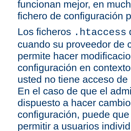
funcionan mejor, en much
fichero de configuración p
Los ficheros
.htaccess
cuando su proveedor de c
permite hacer modificaci
configuración en contexto 
usted no tiene acceso de r
En el caso de que el admi
dispuesto a hacer cambio
configuración, puede que
permitir a usuarios indivi