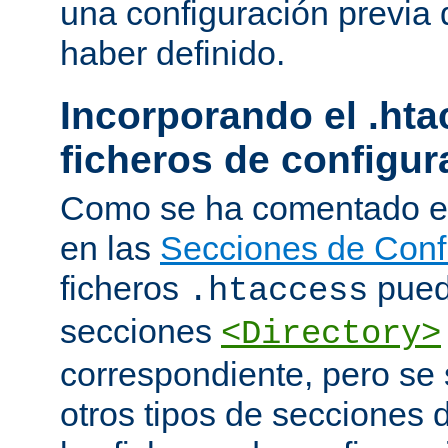
una configuración previa 
haber definido.
Incorporando el .hta
ficheros de configur
Como se ha comentado e
en las
Secciones de Conf
ficheros
puede
.htaccess
secciones
<Directory>
correspondiente, pero se 
otros tipos de secciones 