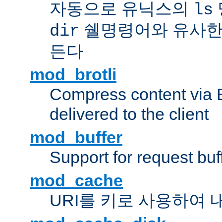
자동으로 유닉스의
ls
쉘명령어와 유사한
dir
든다
mod_brotli
Compress content via Bro
delivered to the client
mod_buffer
Support for request buf
mod_cache
URI를 키로 사용하여 