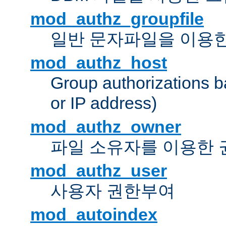
mod_authz_groupfile
일반 문자파일을 이용한
mod_authz_host
Group authorizations 
or IP address)
mod_authz_owner
파일 소유자를 이용한
mod_authz_user
사용자 권한부여
mod_autoindex