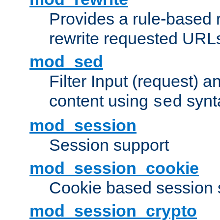
Provides a rule-based r
rewrite requested URLs
mod_sed
Filter Input (request) 
content using
synt
sed
mod_session
Session support
mod_session_cookie
Cookie based session 
mod_session_crypto