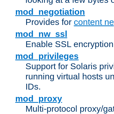
mod_negotiation
Provides for
content ne
mod_nw_ssl
Enable SSL encryption
mod_privileges
Support for Solaris priv
running virtual hosts un
IDs.
mod_proxy
Multi-protocol proxy/g