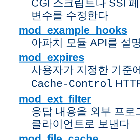
CGI 스크립트나 SSI
변수를 수정한다
mod_example_hooks
아파치 모듈 API를 설
mod_expires
사용자가 지정한 기준
HTT
Cache-Control
mod_ext_filter
응답 내용을 외부 프로
클라이언트로 보낸다
mod_file_cache