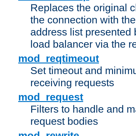
Replaces the original c
the connection with th
address list presented 
load balancer via the 
mod_reqtimeout
Set timeout and minimu
receiving requests
mod_request
Filters to handle and 
request bodies
mod_rewrite