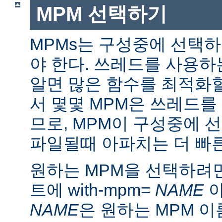
MPM 선택하기
MPMs는 구성중에 선택
야 한다. 쓰레드를 사용
알면 많은 함수를 최적화할
서 몇몇 MPM은 쓰레드를
므로, MPM이 구성중에 
파일될때 아파치는 더 빠른
원하는 MPM을 선택하려면 ./
트에 with-mpm=
NAME
아
NAME
은 원하는 MPM 이