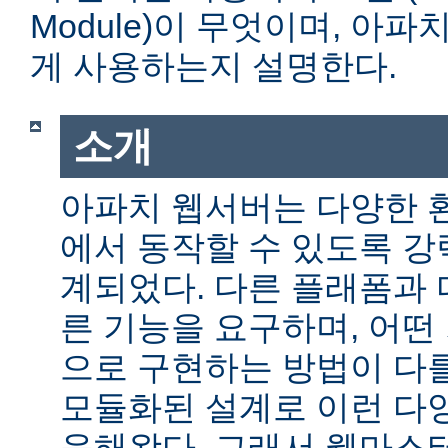
Module)이 무엇이며, 아
게 사용하는지 설명한다.
소개
아파치 웹서버는 다양한 
에서 동작할 수 있도록 
계되었다. 다른 플래폼과 
른 기능을 요구하며, 어떤
으로 구현하는 방법이 다를
모듈화된 설계로 이런 다
응해왔다. 그래서 웹마스