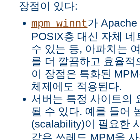
장점이 있다:
가 Apach
mpm_winnt
POSIX층 대신 자체 
수 있는 등, 아파치는 
를 더 깔끔하고 효율적으
이 장점은 특화된 MP
체제에도 적용된다.
서버는 특정 사이트의 
될 수 있다. 예를 들어
(scalability)이 필요
같은 쓰레드 MPM을 