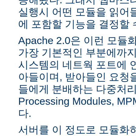
실행시 어떤 모듈을 읽어
에 포함할 기능을 결정할 
Apache 2.0은 이런 
가장 기본적인 부분에까지
시스템의 네트웍 포트에 
아들이며, 받아들인 요청
들에게 분배하는 다중처리 모듈
Processing Modules,
다.
서버를 이 정도로 모듈화