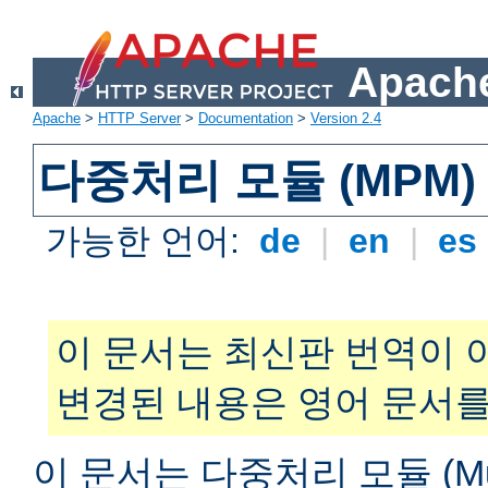
Apache
Apache
>
HTTP Server
>
Documentation
>
Version 2.4
다중처리 모듈 (MPM)
가능한 언어:
de
|
en
|
es
이 문서는 최신판 번역이 
변경된 내용은 영어 문서를
이 문서는 다중처리 모듈 (Multi