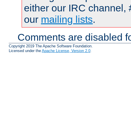
either our IRC channel, 
our
mailing lists
.
Comments are disabled fo
Copyright 2019 The Apache Software Foundation.
Licensed under the
Apache License, Version 2.0
.