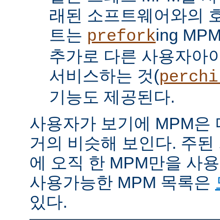
래된 소프트웨어와의 
트는
ing M
prefork
추가로 다른 사용자아
서비스하는 것(
perchi
기능도 제공된다.
사용자가 보기에 MPM은
거의 비슷해 보인다. 주된
에 오직 한 MPM만을 사
사용가능한 MPM 목록은
있다.