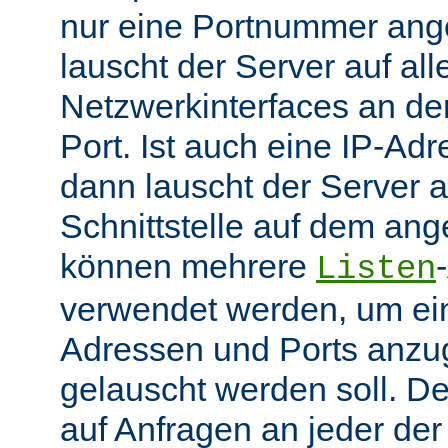
nur eine Portnummer ang
lauscht der Server auf all
Netzwerkinterfaces an 
Port. Ist auch eine IP-A
dann lauscht der Server
Schnittstelle auf dem an
können mehrere
Listen
verwendet werden, um ei
Adressen und Ports anzu
gelauscht werden soll. De
auf Anfragen an jeder de