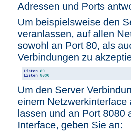
Adressen und Ports antwo
Um beispielsweise den S
veranlassen, auf allen Ne
sowohl an Port 80, als au
Verbindungen zu akzeptie
Listen
80
Listen
8000
Um den Server Verbindun
einem Netzwerkinterface 
lassen und an Port 8080 
Interface, geben Sie an: