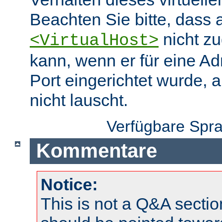
Beachten Sie bitte, dass 
nicht zu
<VirtualHost>
kann, wenn er für eine A
Port eingerichtet wurde, 
nicht lauscht.
Verfügbare Spr
Kommentare
Notice:
This is not a Q&A sect