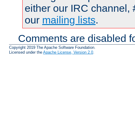
either our IRC channel, 
our
mailing lists
.
Comments are disabled fo
Copyright 2019 The Apache Software Foundation.
Licensed under the
Apache License, Version 2.0
.