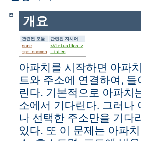
개요
관련된 모듈
관련된 지시어
core
<VirtualHost>
mpm_common
Listen
아파치를 시작하면 아파치
트와 주소에 연결하여, 
린다. 기본적으로 아파치
소에서 기다린다. 그러나
나 선택한 주소만을 기다
있다. 또 이 문제는 아파치