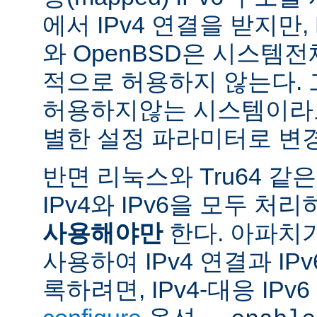
에서 IPv4 연결을 받지만, 
와 OpenBSD은 시스템
적으로 허용하지 않는다.
허용하지않는 시스템이라도
별한 설정 파라미터로 변경
반면 리눅스와 Tru64 같
IPv4와 IPv6을 모두 
사용해야만
한다. 아파치
사용하여 IPv4 연결과 IP
록하려면, IPv4-대응 IP