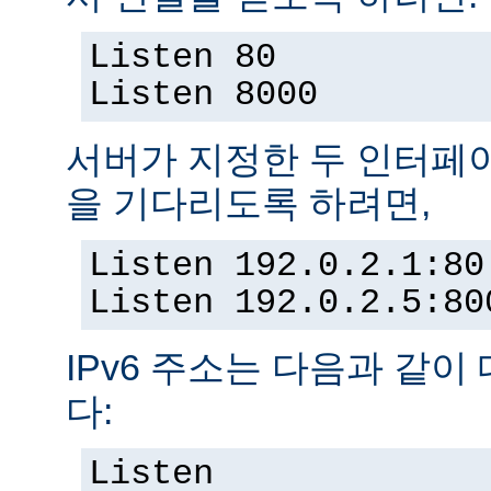
Listen 80
Listen 8000
서버가 지정한 두 인터페
을 기다리도록 하려면,
Listen 192.0.2.1:80
Listen 192.0.2.5:80
IPv6 주소는 다음과 같이
다:
Listen