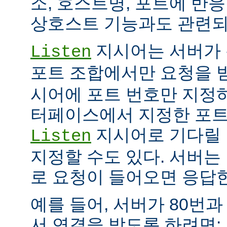
소, 호스트명, 포트에 반
상호스트 기능과도 관련되
지시어는 서버가 
Listen
포트 조합에서만 요청을 
시어에 포트 번호만 지정하
터페이스에서 지정한 포트
지시어로 기다릴 
Listen
지정할 수도 있다. 서버는
로 요청이 들어오면 응답
예를 들어, 서버가 80번과
서 연결을 받도록 하려면: