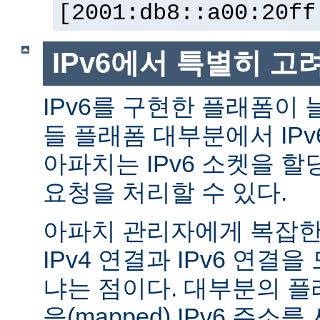
[2001:db8::a00:20ff
IPv6에서 특별히 고
IPv6를 구현한 플래폼이 
들 플래폼 대부분에서 IP
아파치는 IPv6 소켓을 할
요청을 처리할 수 있다.
아파치 관리자에게 복잡한 
IPv4 연결과 IPv6 연결
냐는 점이다. 대부분의 플래
응(mapped) IPv6 주소를