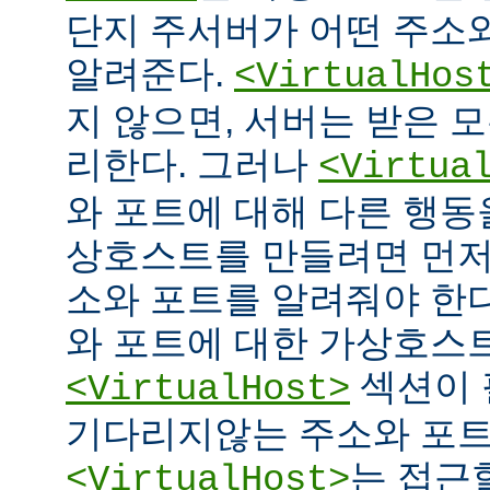
단지 주서버가 어떤 주소
알려준다.
<VirtualHos
지 않으면, 서버는 받은 
리한다. 그러나
<Virtua
와 포트에 대해 다른 행동을
상호스트를 만들려면 먼저
소와 포트를 알려줘야 한다
와 포트에 대한 가상호스
섹션이 
<VirtualHost>
기다리지않는 주소와 포
는 접근
<VirtualHost>