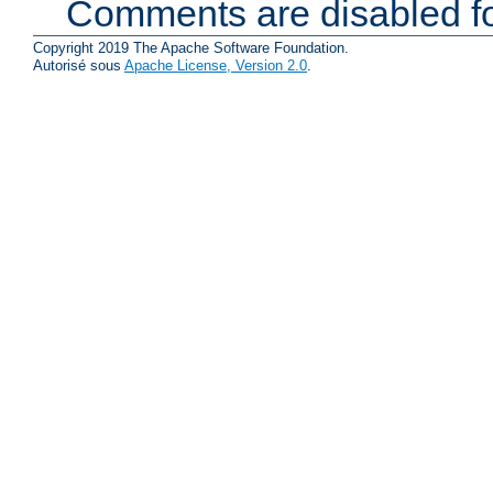
Comments are disabled fo
Copyright 2019 The Apache Software Foundation.
Autorisé sous
Apache License, Version 2.0
.