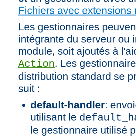
Fichiers avec extensions 
Les gestionnaires peuvent 
intégrante du serveur ou 
module, soit ajoutés à l'ai
. Les gestionnaire
Action
distribution standard se
suit :
default-handler
: envoi
utilisant le
default_h
le gestionnaire utilisé p