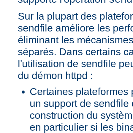
send
Sur la plupart des platefor
sendfile améliore les per
éliminant les mécanismes 
séparés. Dans certains c
l'utilisation de sendfile peu
du démon httpd :
Certaines plateformes 
un support de sendfile 
construction du systèm
en particulier si les bin