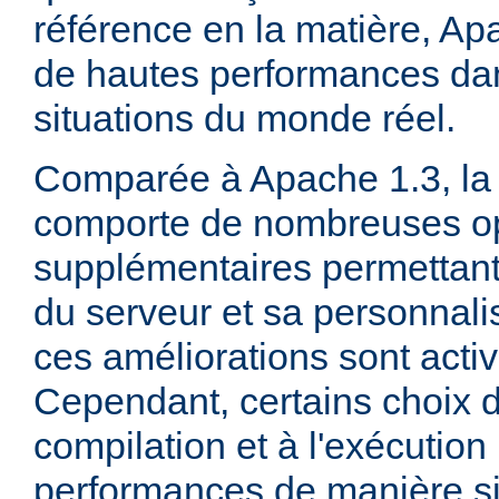
référence en la matière, Ap
de hautes performances d
situations du monde réel.
Comparée à Apache 1.3, la 
comporte de nombreuses op
supplémentaires permettant 
du serveur et sa personnalis
ces améliorations sont acti
Cependant, certains choix d
compilation et à l'exécution
performances de manière sig