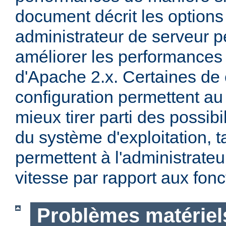
document décrit les options
administrateur de serveur p
améliorer les performances 
d'Apache 2.x. Certaines de 
configuration permettent a
mieux tirer parti des possibi
du système d'exploitation, t
permettent à l'administrateur
vitesse par rapport aux fonc
Problèmes matériels 