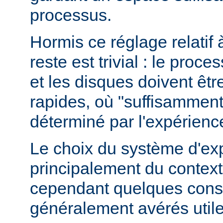
processus.
Hormis ce réglage relatif 
reste est trivial : le proce
et les disques doivent êt
rapides, où "suffisamment 
déterminé par l'expérienc
Le choix du système d'ex
principalement du contexte
cependant quelques conse
généralement avérés utile