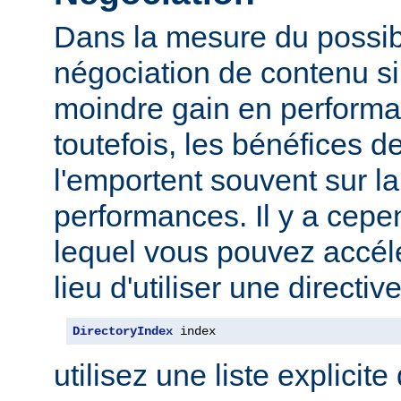
Dans la mesure du possibl
négociation de contenu s
moindre gain en performa
toutefois, les bénéfices d
l'emportent souvent sur l
performances. Il y a cep
lequel vous pouvez accélé
lieu d'utiliser une direct
DirectoryIndex
 index
utilisez une liste explicite