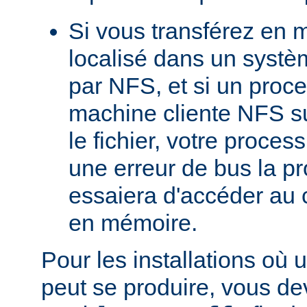
Si vous transférez en 
localisé dans un systè
par NFS, et si un proc
machine cliente NFS s
le fichier, votre proces
une erreur de bus la pro
essaiera d'accéder au 
en mémoire.
Pour les installations où 
peut se produire, vous dev