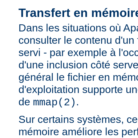
Transfert en mémoir
Dans les situations où Ap
consulter le contenu d'un f
servi - par exemple à l'oc
d'une inclusion côté serveu
général le fichier en mém
d'exploitation supporte 
de
.
mmap(2)
Sur certains systèmes, ce 
mémoire améliore les pe