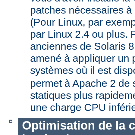
patches nécessaires à 
(Pour Linux, par exempl
par Linux 2.4 ou plus. 
anciennes de Solaris 8
amené à appliquer un p
systèmes où il est disp
permet à Apache 2 de s
statiques plus rapideme
une charge CPU inféri
Optimisation de la 