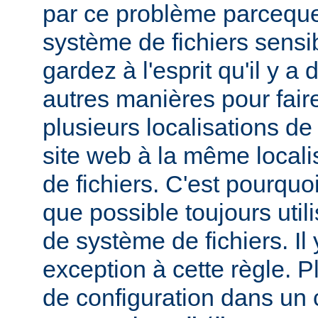
par ce problème parceque
système de fichiers sensib
gardez à l'esprit qu'il y 
autres manières pour fair
plusieurs localisations de
site web à la même local
de fichiers. C'est pourqu
que possible toujours util
de système de fichiers. I
exception à cette règle. P
de configuration dans un