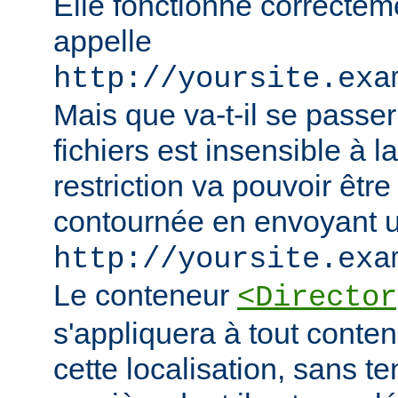
Elle fonctionne correcteme
appelle
http://yoursite.exa
Mais que va-t-il se passer
fichiers est insensible à l
restriction va pouvoir êtr
contournée en envoyant u
http://yoursite.exa
Le conteneur
<Director
s'appliquera à tout conten
cette localisation, sans t