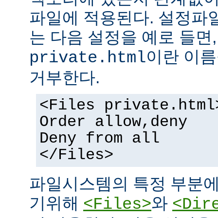
파일에 적용된다. 설정파
는 다음 설정을 예로 들면
이란 이름
private.html
거부한다.
<Files private.html
Order allow,deny
Deny from all
</Files>
파일시스템의 특정 부분에
기위해
와
<Files>
<Dir