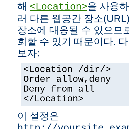
해
을 사용하
<Location>
러 다른 웹공간 장소(UR
장소에 대응될 수 있으므로
회할 수 있기 때문이다. 
보자:
<Location /dir/>
Order allow,deny
Deny from all
</Location>
이 설정은
http://yoursite.exa