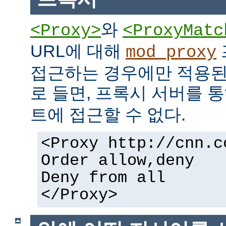
와
<Proxy>
<ProxyMatc
URL에 대해
mod_proxy
접근하는 경우에만 적용된
로 들면, 프록시 서버를 
트에 접근할 수 없다.
<Proxy http://cnn.c
Order allow,deny
Deny from all
</Proxy>