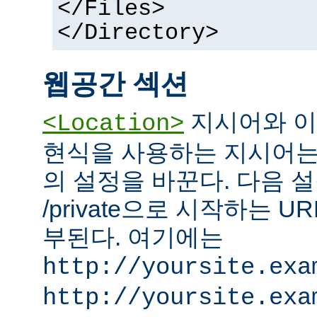
</Files>
</Directory>
웹공간 섹션
지시어와 이
<Location>
현식을 사용하는 지시어는
의 설정을 바꾼다. 다음 설
/private으로 시작하는 
부된다. 여기에는
http://yoursite.exa
http://yoursite.exa