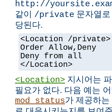
http://yoursite.exa
같이
문자열로 
/private
당된다.
<Location /private>
Order Allow,Deny
Deny from all
</Location>
지시어는 파
<Location>
필요가 없다. 다음 예는 어
가 제공하는
mod_status
로 대응시키는지를 보여준