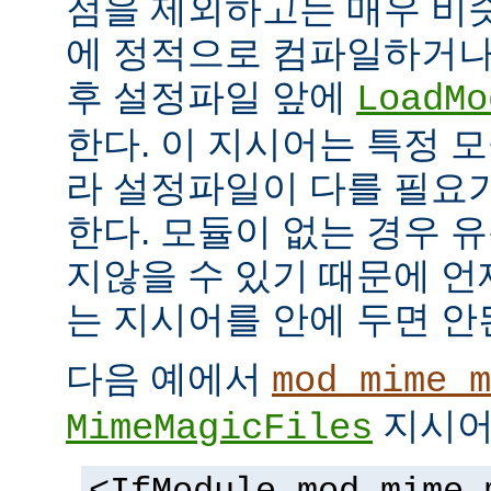
점을 제외하고는 매우 비
에 정적으로 컴파일하거나
후 설정파일 앞에
LoadMo
한다. 이 지시어는 특정 
라 설정파일이 다를 필요
한다. 모듈이 없는 경우 
지않을 수 있기 때문에 
는 지시어를 안에 두면 안
다음 예에서
mod_mime_m
지시어
MimeMagicFiles