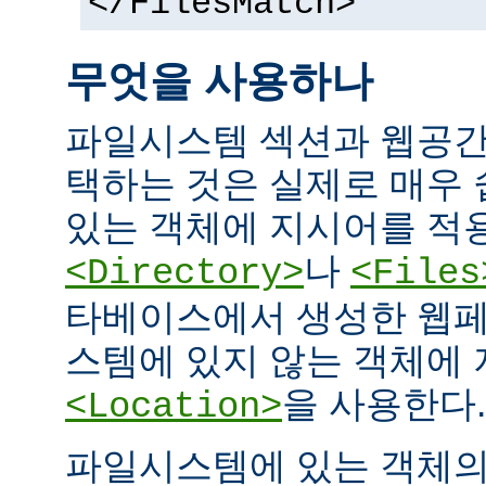
</FilesMatch>
무엇을 사용하나
파일시스템 섹션과 웹공간
택하는 것은 실제로 매우
있는 객체에 지시어를 적
나
<Directory>
<Files
타베이스에서 생성한 웹페
스템에 있지 않는 객체에
을 사용한다.
<Location>
파일시스템에 있는 객체의