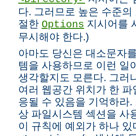
다. 그러므로 높은 수준의
절한
지시어를 
Options
무시해야 한다.)
아마도 당신은 대소문자를
템을 사용하므로 이런 일
생각할지도 모른다. 그러
여러 웹공간 위치가 한 
응될 수 있음을 기억하라.
상 파일시스템 섹션을 사
이 규칙에 예외가 하나 있