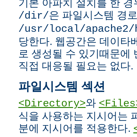
기본 아파치 설치를 한 경
은 파일시스템 경
/dir/
/usr/local/apache2/
당한다. 웹공간은 데이타
로 생성될 수 있기때문에
직접 대응될 필요는 없다.
파일시스템 섹션
와
<Directory>
<Files
식을 사용하는 지시어는 
분에 지시어를 적용한다.