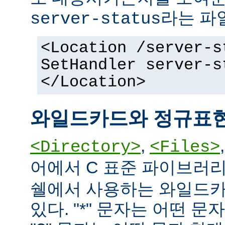
라는 파
server-status
<Location /server-s
SetHandler server-s
</Location>
와일드카드와 정규표
,
<Directory>
<Files>
어에서 C 표준 파이브러
쉘에서 사용하는 와일드카
있다. "*" 문자는 어떤 