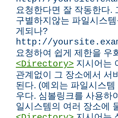
요청한다면 잘 작동한다.
구별하지않는 파일시스템
게되나?
http://yoursite.exa
요청하여 쉽게 제한을 우회
지시어는 
<Directory>
관계없이 그 장소에서 서
된다. (예외는 파일시스템
우다. 심볼링크를 사용하
일시스템의 여러 장소에 둘
지시어는 
<Directory>