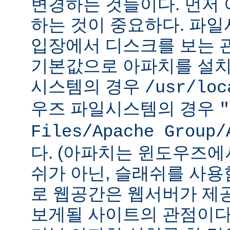
변경하는 것들이다. 먼저 
하는 것이 중요하다. 파
입장에서 디스크를 보는 관
기본값으로 아파치를 설치
시스템의 경우
/usr/loc
우즈 파일시스템의 경우
"
Files/Apache Group/
다. (아파치는 윈도우즈에
쉬가 아닌, 슬래쉬를 사용
로 웹공간은 웹서버가 제
보게될 사이트의 관점이다