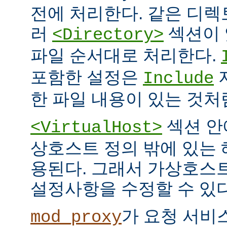
전에 처리한다. 같은 디
러
섹션이 
<Directory>
파일 순서대로 처리한다.
포함한 설정은
Include
한 파일 내용이 있는 것처
섹션 안
<VirtualHost>
상호스트 정의 밖에 있는
용된다. 그래서 가상호스
설정사항을 수정할 수 있다
가 요청 서비
mod_proxy