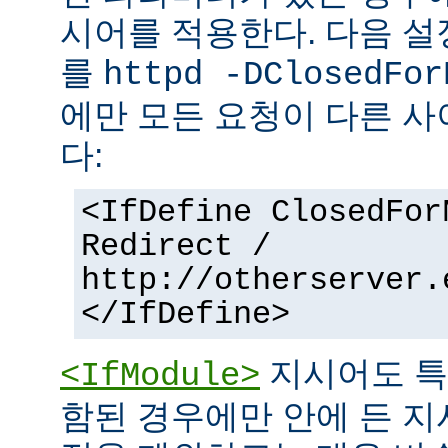
시어를 적용한다. 다음 설
를
httpd -DClosedFor
에만 모든 요청이 다른 
다:
<IfDefine ClosedFor
Redirect /
http://otherserver.
</IfDefine>
지시어도 특
<IfModule>
함된 경우에만 안에 든 