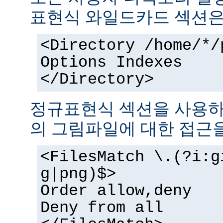
표현식 와일드카드 섹션은
<Directory /home/*/
Options Indexes
</Directory>
정규표현식 섹션을 사용하
의 그림파일에 대한 접근을
<FilesMatch \.(?i:g
g|png)$>
Order allow,deny
Deny from all