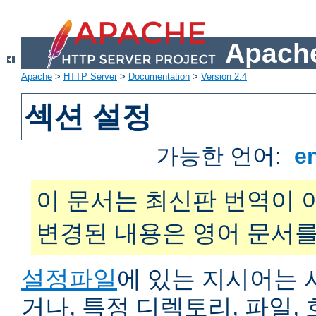
Apache
Apache
>
HTTP Server
>
Documentation
>
Version 2.4
섹션 설정
가능한 언어:
e
이 문서는 최신판 번역이 
변경된 내용은 영어 문서를
설정파일
에 있는 지시어는 
거나, 특정 디렉토리, 파일, 