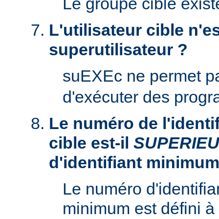
Le groupe cible existe
L'utilisateur cible n'es
superutilisateur ?
suEXEc ne permet p
d'exécuter des prog
Le numéro de l'identifi
cible est-il
SUPERIE
d'identifiant minimum
Le numéro d'identifian
minimum est défini à 