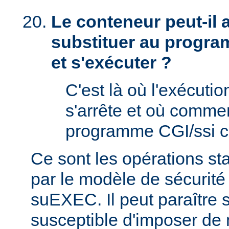
Le conteneur peut-il
substituer au progra
et s'exécuter ?
C'est là où l'exécut
s'arrête et où comme
programme CGI/ssi ci
Ce sont les opérations st
par le modèle de sécurité
suEXEC. Il peut paraître st
susceptible d'imposer de 