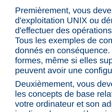
Premièrement, vous devez
d'exploitation UNIX ou dé
d'effectuer des opération
Tous les exemples de c
donnés en conséquence. D
formes, même si elles su
peuvent avoir une configur
Deuxièmement, vous devez
les concepts de base relat
votre ordinateur et son ad