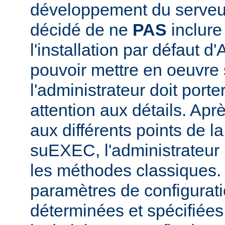
développement du serve
décidé de ne
PAS
inclur
l'installation par défaut d
pouvoir mettre en oeuvr
l'administrateur doit porte
attention aux détails. Aprè
aux différents points de l
suEXEC, l'administrateur p
les méthodes classiques.
paramètres de configurati
déterminées et spécifiées