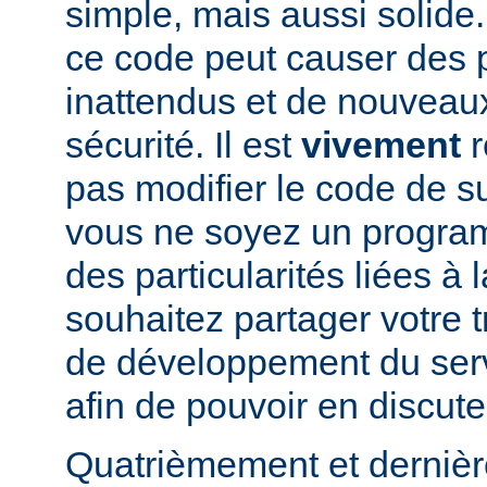
simple, mais aussi solide.
ce code peut causer des
inattendus et de nouveau
sécurité. Il est
vivement
r
pas modifier le code de 
vous ne soyez un program
des particularités liées à l
souhaitez partager votre t
de développement du se
afin de pouvoir en discute
Quatrièmement et dernièr