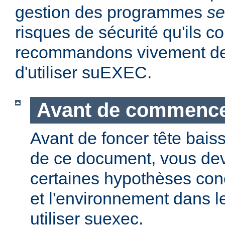
gestion des programmes
se
risques de sécurité qu'ils 
recommandons vivement de 
d'utiliser suEXEC.
Avant de commenc
Avant de foncer tête bais
de ce document, vous dev
certaines hypothèses co
et l'environnement dans l
utiliser suexec.