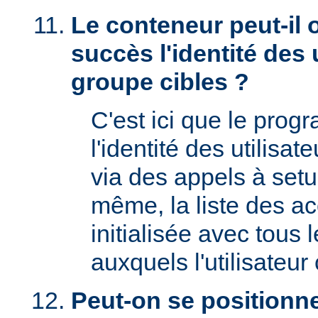
Le conteneur peut-il 
succès l'identité des u
groupe cibles ?
C'est ici que le prog
l'identité des utilisat
via des appels à setu
même, la liste des a
initialisée avec tous
auxquels l'utilisateur 
Peut-on se positionne