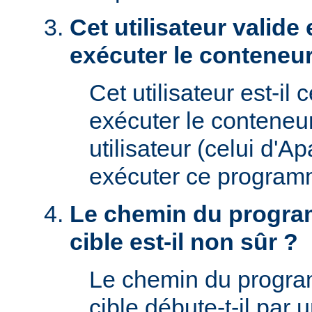
Cet utilisateur valide 
exécuter le conteneur
Cet utilisateur est-il 
exécuter le conteneu
utilisateur (celui d'A
exécuter ce program
Le chemin du progra
cible est-il non sûr ?
Le chemin du progr
cible débute-t-il par un