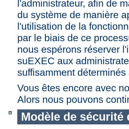
l'administrateur, afin de m
du système de manière ap
l'utilisation de la fonctio
par le biais de ce proces
nous espérons réserver l'i
suEXEC aux administrateu
suffisamment déterminés à v
Vous êtes encore avec no
Alors nous pouvons conti
Modèle de sécurité