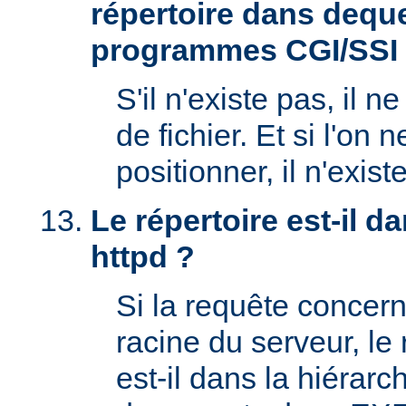
répertoire dans deque
programmes CGI/SSI
S'il n'existe pas, il n
de fichier. Et si l'on 
positionner, il n'exi
Le répertoire est-il 
httpd ?
Si la requête concern
racine du serveur, l
est-il dans la hiérarc