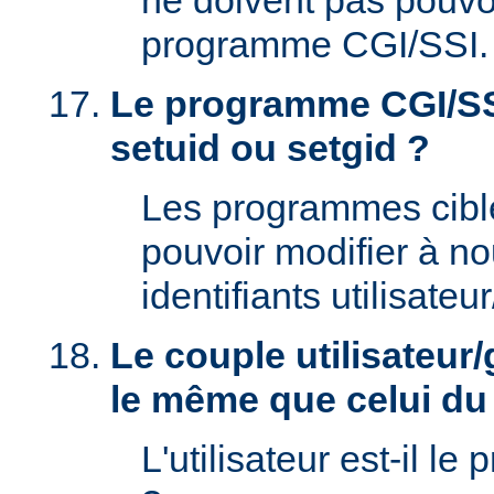
ne doivent pas pouvoi
programme CGI/SSI.
Le programme CGI/SSI
setuid ou setgid ?
Les programmes cibl
pouvoir modifier à n
identifiants utilisateu
Le couple utilisateur/
le même que celui d
L'utilisateur est-il le 