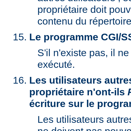
propriétaire doit pouv
contenu du répertoire
Le programme CGI/SSI 
S'il n'existe pas, il n
exécuté.
Les utilisateurs autre
propriétaire n'ont-ils
écriture sur le prog
Les utilisateurs autre