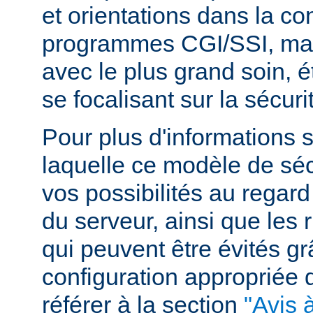
et orientations dans la c
programmes CGI/SSI, mais
avec le plus grand soin, 
se focalisant sur la sécuri
Pour plus d'informations 
laquelle ce modèle de sécu
vos possibilités au regard
du serveur, ainsi que les 
qui peuvent être évités g
configuration appropriée
référer à la section
"Avis à