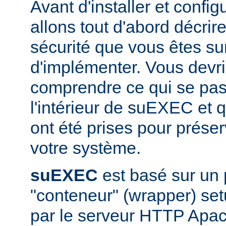
Avant d'installer et conf
allons tout d'abord décrir
sécurité que vous êtes sur
d'implémenter. Vous devri
comprendre ce qui se pas
l'intérieur de suEXEC et 
ont été prises pour préser
votre système.
suEXEC
est basé sur un
"conteneur" (wrapper) set
par le serveur HTTP Apac