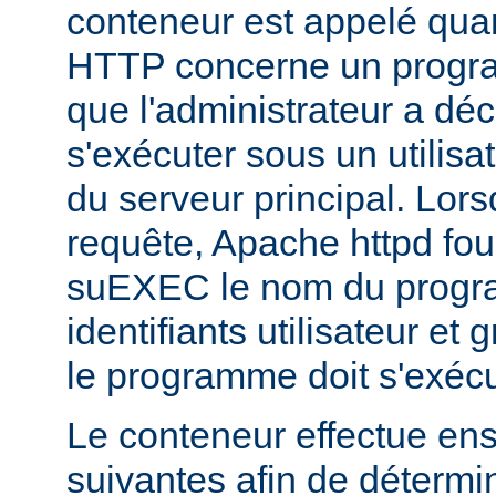
conteneur est appelé qua
HTTP concerne un progr
que l'administrateur a déc
s'exécuter sous un utilisa
du serveur principal. Lorsq
requête, Apache httpd fou
suEXEC le nom du progra
identifiants utilisateur et
le programme doit s'exécu
Le conteneur effectue ensu
suivantes afin de détermin