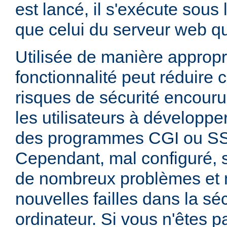
est lancé, il s'exécute sous
que celui du serveur web qui
Utilisée de manière appropr
fonctionnalité peut réduire
risques de sécurité encouru
les utilisateurs à développer
des programmes CGI ou SSI
Cependant, mal configuré,
de nombreux problèmes et
nouvelles failles dans la sé
ordinateur. Si vous n'êtes p