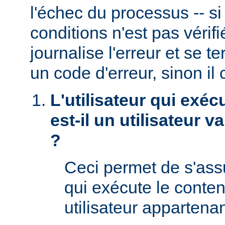
l'échec du processus -- s
conditions n'est pas véri
journalise l'erreur et se t
un code d'erreur, sinon il 
L'utilisateur qui exéc
est-il un utilisateur 
?
Ceci permet de s'assur
qui exécute le conte
utilisateur appartena