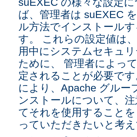
suEXEC の様々な設
ば、管理者は suEXEC
ル方法でインストールす
す。 これらの設定値は、s
用中にシステムセキュリ
ために、 管理者によっ
定されることが必要です
により、Apache グルー
ンストールについて、注
てそれを使用することを
っていただきたいと考え