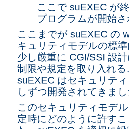
ここで suEXEC 
プログラムが開始さ
ここまでが suEXEC の w
キュリティモデルの標準
少し厳重に CGI/SSI 
制限や規定を取り入れる
suEXEC はセキュリ
しずつ開発されてきまし
このセキュリティモデル
定時にどのように許すこ