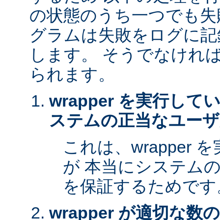
の状態のうち一つでも失
グラムは失敗をログに記
します。 そうでなけれ
られます。
wrapper を実行し
ステムの正当なユーザ
これは、wrapper
が 本当にシステム
を保証するためです
wrapper が適切な