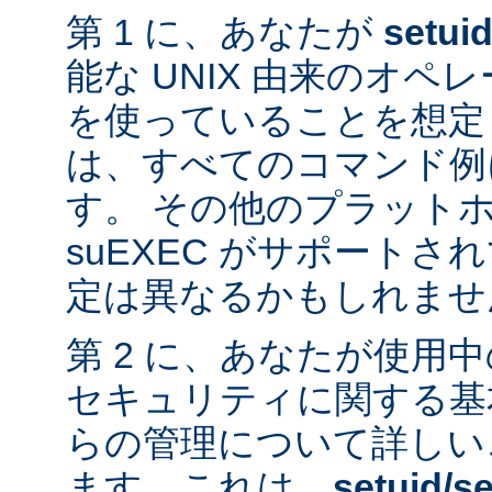
第 1 に、あなたが
setui
能な UNIX 由来のオ
を使っていることを想定
は、すべてのコマンド例
す。 その他のプラット
suEXEC がサポート
定は異なるかもしれませ
第 2 に、あなたが使用
セキュリティに関する基
らの管理について詳しい
ます。これは、
setuid/se