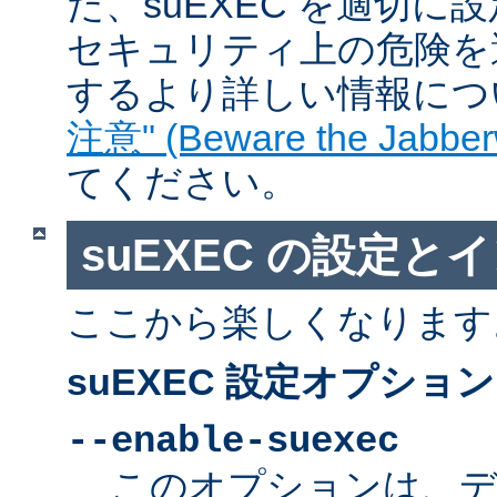
た、suEXEC を適切
セキュリティ上の危険を
するより詳しい情報につ
注意" (Beware the Jabber
てください。
suEXEC の設定と
ここから楽しくなります
suEXEC 設定オプション
--enable-suexec
このオプションは、