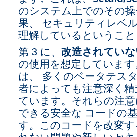
のシステム上でのその操
果、 セキュリティレベ
理解しているということ
第 3 に、
改造されていな
の使用を想定しています。
は、 多くのベータテス
者によっても注意深く精
ています。それらの注意
できる安全な コードの
す。このコードを改変す