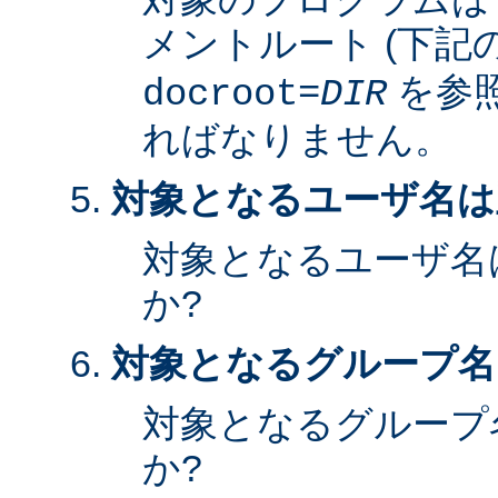
メントルート (下記
を参照
docroot=
DIR
ればなりません。
対象となるユーザ名は
対象となるユーザ名
か?
対象となるグループ名
対象となるグループ
か?