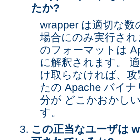
たか?
wrapper は適切
場合にのみ実行され
のフォーマットは Apa
に解釈されます。 
け取らなければ、攻
たの Apache バイナ
分が どこかおかし
す。
この正当なユーザは wr