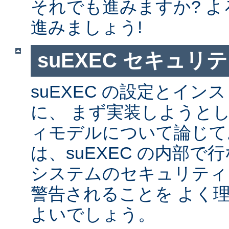
それでも進みますか? 
進みましょう!
suEXEC セキュリ
suEXEC の設定とイ
に、 まず実装しようと
ィモデルについて論じて
は、suEXEC の内部
システムのセキュリティ
警告されることを よく
よいでしょう。