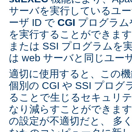
サーバを実行しているユーザ
ーザ ID で
CGI
プログラム
を実行することができます。
または SSI プログラム
は web サーバと同じユ
適切に使用すると、この機
個別の CGI や SSI プ
ることで生じるセキュリテ
なり減らすことができます。
の設定が不適切だと、 多