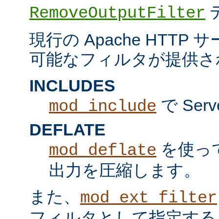
RemoveOutputFilter
現行の Apache HTT
可能なフィルタが提供さ
INCLUDES
で Serv
mod_include
DEFLATE
を使っ
mod_deflate
出力を圧縮します。
また、
mod_ext_filter
フィルタとして指定する