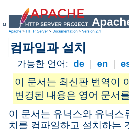
Apache
Apache
>
HTTP Server
>
Documentation
>
Version 2.4
컴파일과 설치
가능한 언어:
de
|
en
|
e
이 문서는 최신판 번역이 
변경된 내용은 영어 문서를
이 문서는 유닉스와 유닉스
치를 컴파일하고 설치하는 