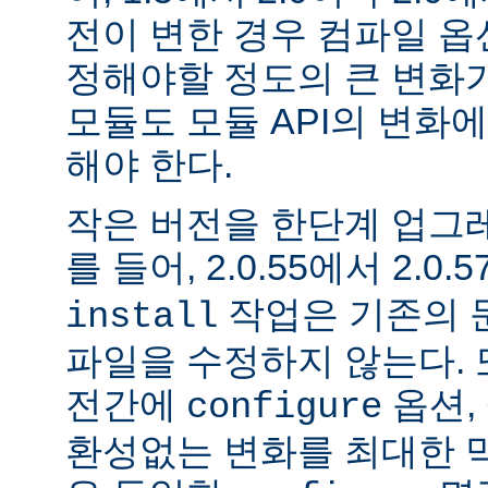
전이 변한 경우 컴파일 옵
정해야할 정도의 큰 변화가
모듈도 모듈 API의 변화
해야 한다.
작은 버전을 한단계 업그
를 들어, 2.0.55에서 2.0.5
작업은 기존의 문
install
파일을 수정하지 않는다. 
전간에
옵션, 
configure
환성없는 변화를 최대한 