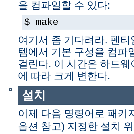
을 컴파일할 수 있다:
$ make
여기서 좀 기다려라. 펜티엄 
템에서 기본 구성을 컴파일
걸린다. 이 시간은 하드
에 따라 크게 변한다.
설치
이제 다음 명령어로 패키
옵션 참고) 지정한 설치 