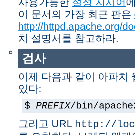
사용가능한
설정 지시어
에
이 문서의 가장 최근 판은
http://httpd.apache.org/do
치 설명서를 참고하라.
검사
이제 다음과 같이 아파치
있다:
$
PREFIX
/bin/apache
그리고 URL
http://loc