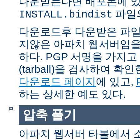
다운받는다면 배포본에 
파일의
INSTALL.bindist
다운로드후 다운받은 파일
지않은 아파치 웹서버임을
하다. PGP 서명을 가지
(tarball)을 검사하여 
다운로드 페이지
에 있고,
하는 상세한 예도 있다.
압축 풀기
아파치 웹서버 타볼에서 