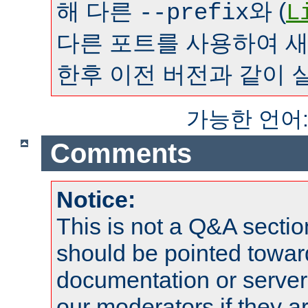
해 다른
와 (
--prefix
L
다른 포트를 사용하여 
한후 이전 버전과 같이 
가능한 언어
Comments
Notice:
This is not a Q&A sect
should be pointed towar
documentation or serve
our moderators if they a