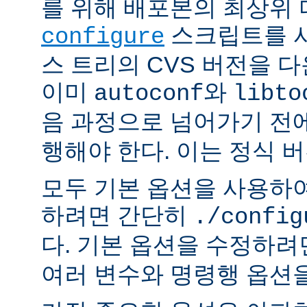
를 위해 배포본의 최상위
스크립트를 사
configure
스 트리의 CVS 버전을 
이미
와
autoconf
libto
음 과정으로 넘어가기 전
행해야 한다. 이는 정식 
모두 기본 옵션을 사용하
하려면 간단히
./config
다. 기본 옵션을 수정하
여러 변수와 명령행 옵션