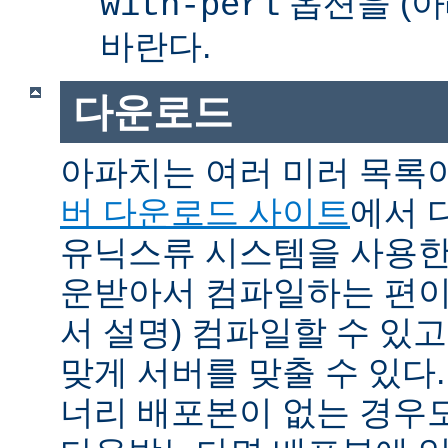
옵션을 (아
with-perl
바란다.
다운로드
아파치는 여러 미러 목록
버 다운로드 사이트
에서 
유닉스류 시스템을 사용한
운받아서 컴파일하는 편이 
서 설명) 컴파일할 수 있고
맞게 서버를 맞출 수 있다.
너리 배포본이 없는 경우