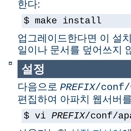
한다:
$ make install
업그레이드한다면 이 설치
일이나 문서를 덮어쓰지 
설정
다음으로
PREFIX
/conf/
편집하여 아파치 웹서버를
$ vi
PREFIX
/conf/ap