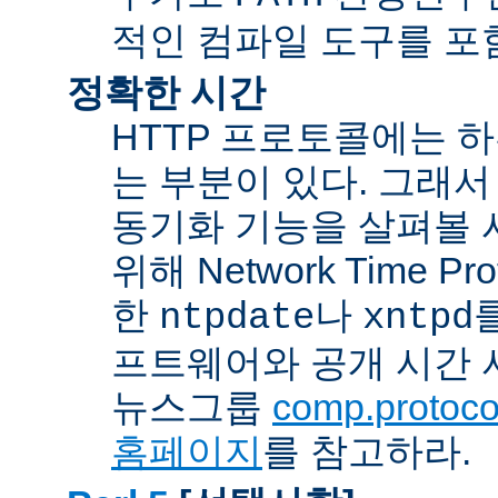
적인 컴파일 도구를 포
정확한 시간
HTTP 프로토콜에는 
는 부분이 있다. 그래서
동기화 기능을 살펴볼 
위해 Network Time Pr
한
나
ntpdate
xntpd
프트웨어와 공개 시간 
뉴스그룹
comp.protocol
홈페이지
를 참고하라.