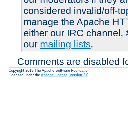
considered invalid/off-t
manage the Apache HTTP
either our IRC channel, 
our
mailing lists
.
Comments are disabled fo
Copyright 2019 The Apache Software Foundation.
Licensed under the
Apache License, Version 2.0
.