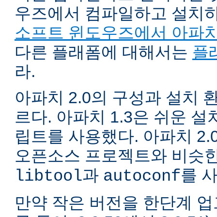
우즈에서 컴파일하고 설치
소프트 윈도우즈에서 아파치
다른 플래폼에 대해서는
플
라.
아파치 2.0의 구성과 설치 환
르다. 아파치 1.3은 쉬운 
립트를 사용했다. 아파치 2.
오픈소스 프로젝트와 비슷한
과
를 
libtool
autoconf
만약 작은 버전을 한단계 