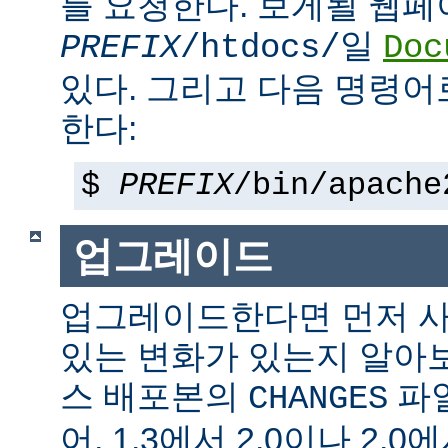
를 요청한다. 보게될 웹
일
PREFIX
/htdocs/
Doc
있다. 그리고 다음 명령어
한다:
$
PREFIX
/bin/apache
업그레이드
업그레이드한다면 먼저 사
있는 변화가 있는지 알아
스 배포본의
파일
CHANGES
어, 1.3에서 2.0이나 2.0