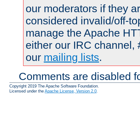
our moderators if they a
considered invalid/off-t
manage the Apache HTTP
either our IRC channel, 
our
mailing lists
.
Comments are disabled fo
Copyright 2019 The Apache Software Foundation.
Licensed under the
Apache License, Version 2.0
.