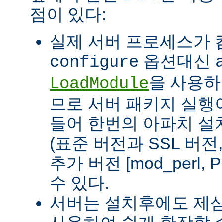
점이 있다:
실제 서버 프로세스가
옵션대신
configure
을 사용하
LoadModule
므로 서버 패키지 실행이
들어 한번의 아파치 설
(표준 버전과 SSL 버
추가 버전 [mod_perl, 
수 있다.
서버는 설치후에도 제