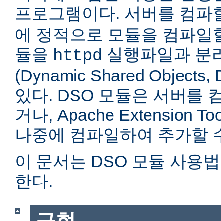
프로그램이다. 서버를 컴
에 정적으로 모듈을 컴파일할
듈을
실행파일과 분
httpd
(Dynamic Shared Objec
있다. DSO 모듈은 서버를
거나, Apache Extension Too
나중에 컴파일하여 추가할 수
이 문서는 DSO 모듈 사용
한다.
구현