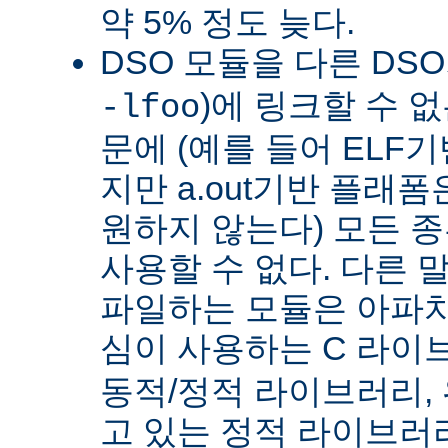
약 5% 정도 늦다.
DSO 모듈을 다른 DS
)에 링크할 수 
-lfoo
문에 (예를 들어 ELF
지만 a.out기반 플래폼
원하지 않는다) 모든 종
사용할 수 없다. 다른 
파일하는 모듈은 아파치
심이 사용하는 C 라이
동적/정적 라이브러리,
고 있는 정적 라이브러