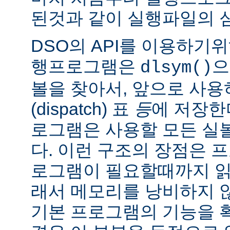
된것과 같이 실행파일의 
DSO의 API를 이용하기
행프로그램은
으
dlsym()
볼을 찾아서, 앞으로 사
(dispatch) 표
등
에 저장한
로그램은 사용할 모든 실
다. 이런 구조의 장점은 
로그램이 필요할때까지 읽
래서 메모리를 낭비하지 않
기본 프로그램의 기능을 