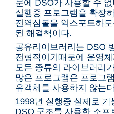
문에 DSO가 사용할 수 없
실행중 프로그램을 확장하
전역심볼을 익스포트하도록
된 해결책이다.
공유라이브러리는 DSO 
전형적이기때문에 운영체
모든 종류의 라이브러리가
많은 프로그램은 프로그램
유객체를 사용하지 않는다
1998년 실행중 실제로 
DSO 구조를 사용한 소프