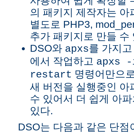
사용하여 쉽게 확장할 수
의 패키지 제작자는 아
별도로 PHP3, mod_perl
추가 패키지로 만들 수 
DSO와
를 가지고
apxs
에서 작업하고
apxs -
명령어만으로
restart
새 버전을 실행중인 아
수 있어서 더 쉽게 아파
있다.
DSO는 다음과 같은 단점