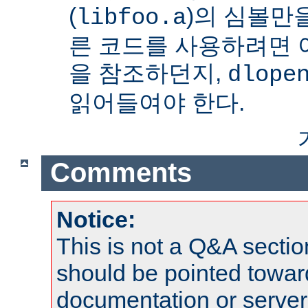
(
)의 심볼만을
libfoo.a
른 코드를 사용하려면 
을 참조하던지,
dlope
읽어들여야 한다.
Comments
Notice:
This is not a Q&A sect
should be pointed towar
documentation or serve