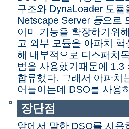
구조와 DynaLoader 모듈을
Netscape Server
등
으로 
이미 기능을 확장하기위해
고 외부 모듈을 아파치 
해 내부적으로 디스패치목
법을 사용했기때문에 1.3
합류했다. 그래서 아파치
어들이는데 DSO를 사용
장단점
앞에서 말한 DSO를 사용