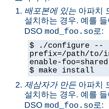
배포본에 있는
아파치 
설치하는 경우. 예를 
DSO
로:
mod_foo.so
$ ./configure --
prefix=/path/to/i
enable-foo=shared
$ make install
제삼자가 만든
아파치 
설치하는 경우. 예를 
DSO
로:
mod_foo.so