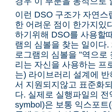
경우 이 부분을 동적으로 
이런 DSO 구조가 자연스
한 어려운 점이 한가지있
하기위해 DSO를 사용할
램의 심볼을 찾는 일이다. 
로그램의 심볼을 "역으로 
리는 자신을 사용하는 프
는) 라이브러리 설계에 반
서 지원되지않고 표준화되
다. 실제로 실행파일의 전역심
symbol)은 보통 익스포트(