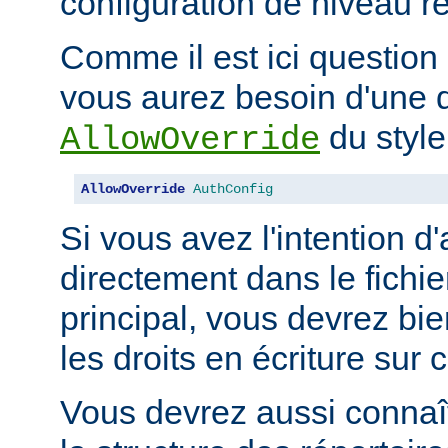
configuration de niveau ré
Comme il est ici question 
vous aurez besoin d'une d
du style
AllowOverride
AllowOverride
AuthConfig
Si vous avez l'intention d'
directement dans le fichie
principal, vous devrez b
les droits en écriture sur c
Vous devrez aussi connaît