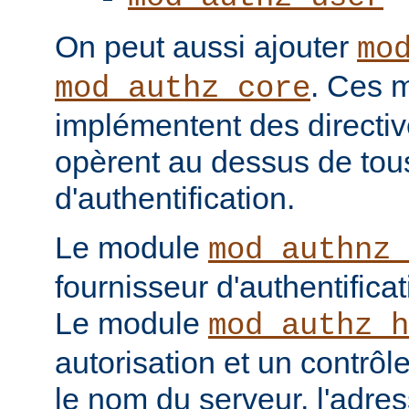
On peut aussi ajouter
mo
. Ces 
mod_authz_core
implémentent des directiv
opèrent au dessus de tou
d'authentification.
Le module
mod_authnz_
fournisseur d'authentificat
Le module
mod_authz_h
autorisation et un contrôl
le nom du serveur, l'adres