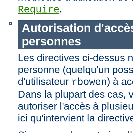
.
Require
Autorisation d'accè
personnes
Les directives ci-dessus n
personne (quelqu'un pos
d'utilisateur
) à ac
rbowen
Dans la plupart des cas, 
autoriser l'accès à plusie
ici qu'intervient la directi