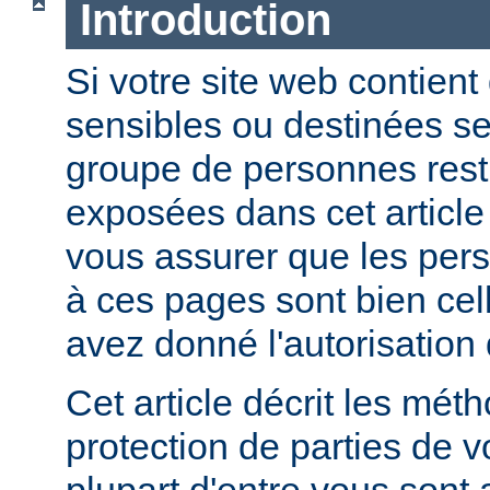
Introduction
Si votre site web contient
sensibles ou destinées s
groupe de personnes restr
exposées dans cet article
vous assurer que les per
à ces pages sont bien cel
avez donné l'autorisation 
Cet article décrit les mét
protection de parties de v