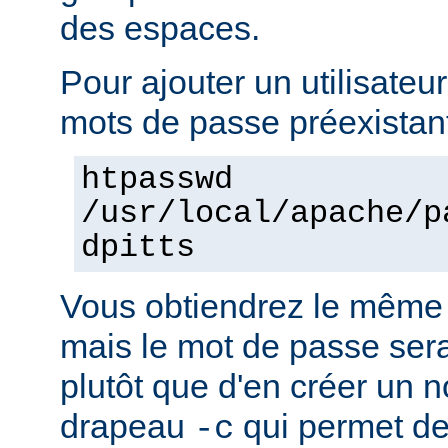
des espaces.
Pour ajouter un utilisateur
mots de passe préexistant
htpasswd
/usr/local/apache/p
dpitts
Vous obtiendrez le même 
mais le mot de passe sera 
plutôt que d'en créer un n
drapeau
qui permet de
-c