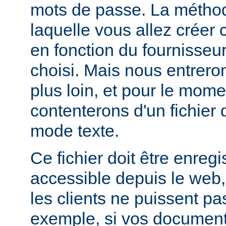
mots de passe. La métho
laquelle vous allez créer c
en fonction du fournisseur
choisi. Mais nous entrero
plus loin, et pour le mom
contenterons d'un fichier
mode texte.
Ce fichier doit être enregi
accessible depuis le web,
les clients ne puissent pa
exemple, si vos documents