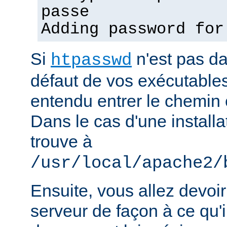
passe
Adding password for
Si
n'est pas d
htpasswd
défaut de vos exécutable
entendu entrer le chemin 
Dans le cas d'une installat
trouve à
/usr/local/apache2/
Ensuite, vous allez devoir
serveur de façon à ce qu