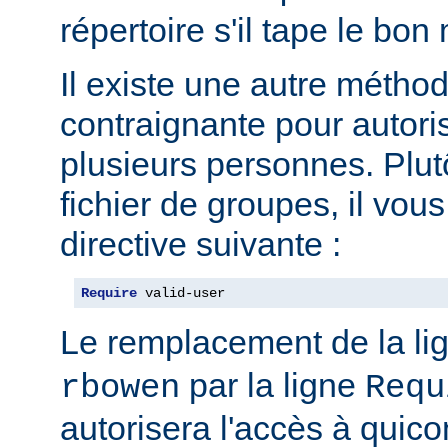
répertoire s'il tape le bo
Il existe une autre métho
contraignante pour autoris
plusieurs personnes. Plut
fichier de groupes, il vous 
directive suivante :
Require
 valid-user
Le remplacement de la li
par la ligne
rbowen
Requ
autorisera l'accès à qui