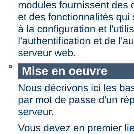
modules fournissent des d
et des fonctionnalités qui
à la configuration et l'util
l'authentification et de l'a
serveur web.
Mise en oeuvre
Nous décrivons ici les bas
par mot de passe d'un rép
serveur.
Vous devez en premier lie