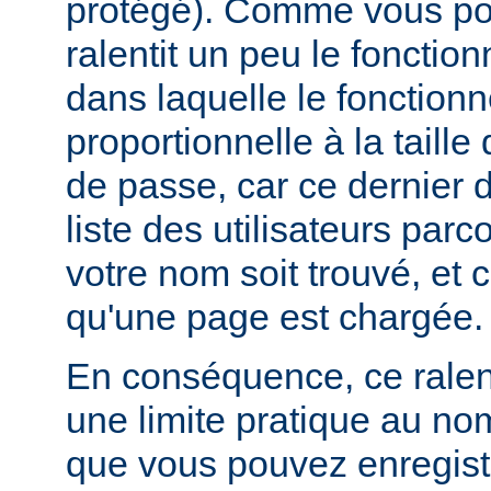
protégé). Comme vous pou
ralentit un peu le foncti
dans laquelle le fonctionn
proportionnelle à la taille
de passe, car ce dernier do
liste des utilisateurs par
votre nom soit trouvé, et 
qu'une page est chargée.
En conséquence, ce rale
une limite pratique au nom
que vous pouvez enregistr