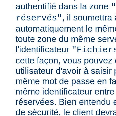
authentifié dans la zone
"
, il soumettr
réservés"
automatiquement le même
toute zone du même serv
l'identificateur
"Fichier
cette façon, vous pouvez 
utilisateur d'avoir à saisir 
même mot de passe en fai
même identificateur entre
réservées. Bien entendu e
de sécurité, le client de