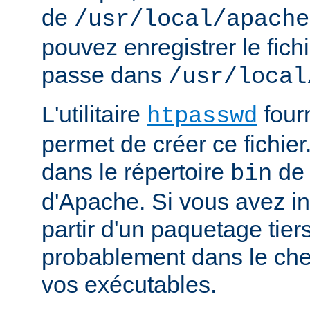
de
/usr/local/apache
pouvez enregistrer le fich
passe dans
/usr/local
L'utilitaire
four
htpasswd
permet de créer ce fichier
dans le répertoire
de 
bin
d'Apache. Si vous avez in
partir d'un paquetage tiers
probablement dans le che
vos exécutables.