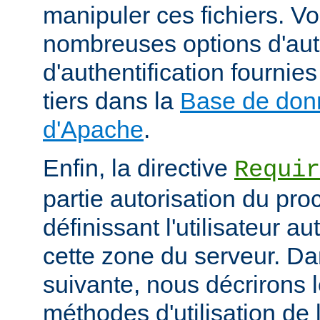
manipuler ces fichiers. V
nombreuses options d'aut
d'authentification fourni
tiers dans la
Base de don
d'Apache
.
Enfin, la directive
Requir
partie autorisation du pr
définissant l'utilisateur a
cette zone du serveur. Da
suivante, nous décrirons l
méthodes d'utilisation de l