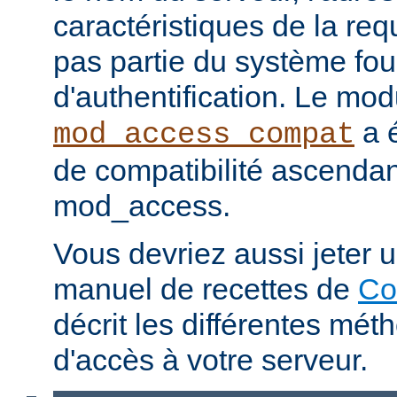
caractéristiques de la req
pas partie du système fou
d'authentification. Le mod
a é
mod_access_compat
de compatibilité ascenda
mod_access.
Vous devriez aussi jeter u
manuel de recettes de
Co
décrit les différentes mét
d'accès à votre serveur.