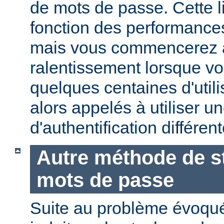
de mots de passe. Cette li
fonction des performances
mais vous commencerez 
ralentissement lorsque vo
quelques centaines d'utili
alors appelés à utiliser 
d'authentification différent
Autre méthode de s
mots de passe
Suite au problème évoqu