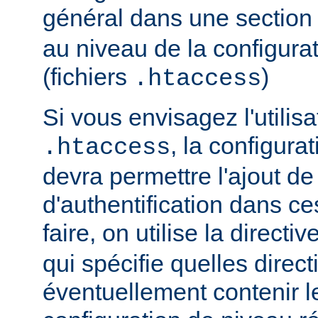
général dans une sectio
au niveau de la configurat
(fichiers
)
.htaccess
Si vous envisagez l'utilisa
, la configura
.htaccess
devra permettre l'ajout de
d'authentification dans ce
faire, on utilise la directiv
qui spécifie quelles direc
éventuellement contenir le