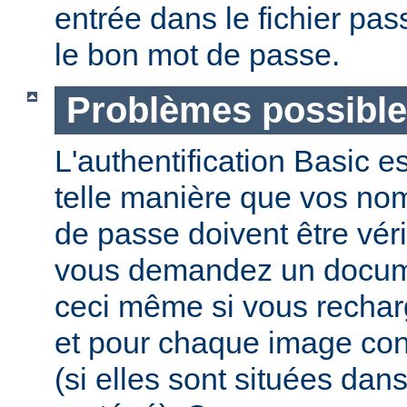
entrée dans le fichier pas
le bon mot de passe.
Problèmes possibl
L'authentification Basic e
telle manière que vos nom 
de passe doivent être vér
vous demandez un docume
ceci même si vous recha
et pour chaque image co
(si elles sont situées dan