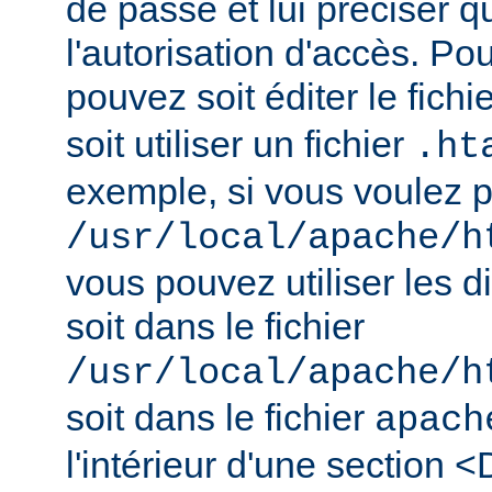
de passe et lui préciser qu
l'autorisation d'accès. Pou
pouvez soit éditer le fichi
soit utiliser un fichier
.ht
exemple, si vous voulez pr
/usr/local/apache/h
vous pouvez utiliser les d
soit dans le fichier
/usr/local/apache/h
soit dans le fichier
apach
l'intérieur d'une section <