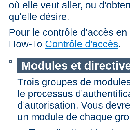
où elle veut aller, ou d'obte
qu'elle désire.
Pour le contrôle d'accès en 
How-To
Contrôle d'accès
.
Modules et directiv
Trois groupes de modules
le processus d'authentific
d'autorisation. Vous devre
un module de chaque gro