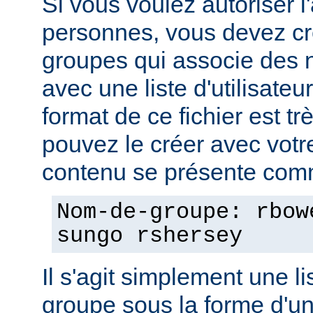
Si vous voulez autoriser l
personnes, vous devez cré
groupes qui associe des
avec une liste d'utilisate
format de ce fichier est tr
pouvez le créer avec votre
contenu se présente comm
Nom-de-groupe: rbow
sungo rshersey
Il s'agit simplement une 
groupe sous la forme d'un