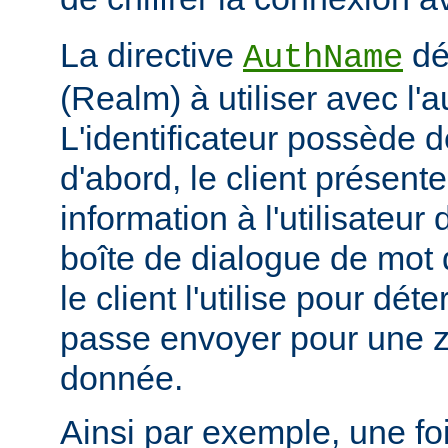
La directive
déf
AuthName
(Realm) à utiliser avec l'a
L'identificateur possède d
d'abord, le client présent
information à l'utilisateur
boîte de dialogue de mot 
le client l'utilise pour dé
passe envoyer pour une z
donnée.
Ainsi par exemple, une foi