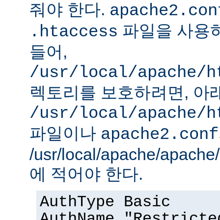
줘야 한다.
apache2.con
파일을 사용하
.htaccess
들어,
/usr/local/apache/h
렉토리를 보호하려면, 아
/usr/local/apache/h
파일이나
apache2.conf
/usr/local/apache/apach
에 적어야 한다.
AuthType Basic
AuthName "Restricte