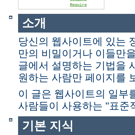
Require
소개
당신의 웹사이트에 있는 
만의 비밀이거나 이들만을
글에서 설명하는 기법을 
원하는 사람만 페이지를 보
이 글은 웹사이트의 일부
사람들이 사용하는 "표준적
기본 지식