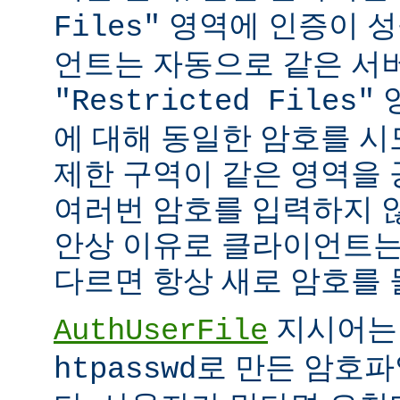
영역에 인증이 성
Files"
언트는 자동으로 같은 서
"Restricted Files"
에 대해 동일한 암호를 시
제한 구역이 같은 영역을
여러번 암호를 입력하지 않
안상 이유로 클라이언트는
다르면 항상 새로 암호를 
지시어는
AuthUserFile
로 만든 암호파
htpasswd