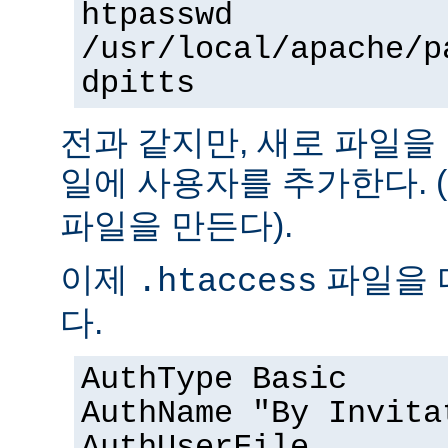
htpasswd
/usr/local/apache/p
dpitts
전과 같지만, 새로 파일을
일에 사용자를 추가한다. (
파일을 만든다).
이제
파일을 
.htaccess
다.
AuthType Basic
AuthName "By Invita