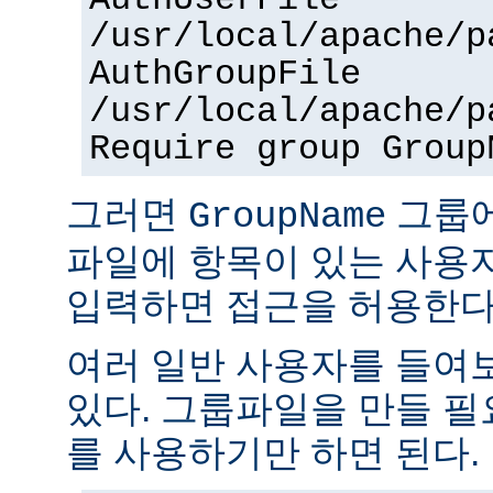
AuthUserFile
/usr/local/apache/p
AuthGroupFile
/usr/local/apache/p
Require group Group
그러면
그룹
GroupName
파일에 항목이 있는 사용
입력하면 접근을 허용한다
여러 일반 사용자를 들여
있다. 그룹파일을 만들 
를 사용하기만 하면 된다.