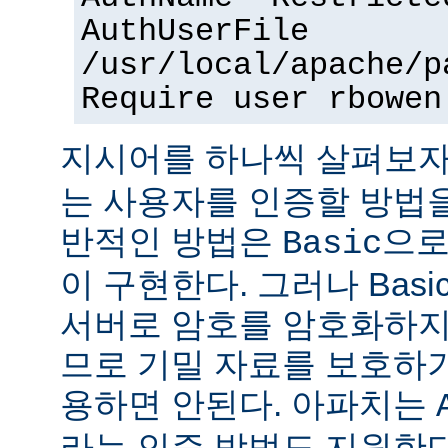
AuthUserFile
/usr/local/apache/p
Require user rbowen
지시어를 하나씩 살펴보자
는 사용자를 인증할 방법을
반적인 방법은
으로
Basic
이 구현한다. 그러나 Bas
서버로 암호를 암호화하지
므로 기밀 자료를 보호하
용하면 안된다. 아파치는
라는 인증 방법도 지원한다