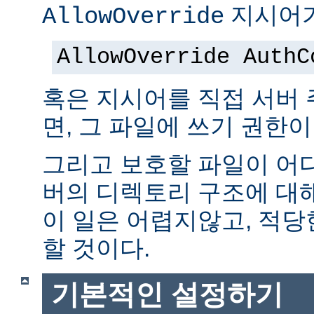
지시어가
AllowOverride
AllowOverride AuthC
혹은 지시어를 직접 서버
면, 그 파일에 쓰기 권한이
그리고 보호할 파일이 어
버의 디렉토리 구조에 대
이 일은 어렵지않고, 적당
할 것이다.
기본적인 설정하기