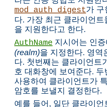
가 구
mod_auth_digest
다. 가장 최근 클라이언트들
을 지원한다고 한다.
지시어는 인증
AuthName
(realm)
을 지정한다. 영역
다. 첫번째는 클라이언트가
호 대화창에 보여준다. 
사용하여 클라이언트가 특
암호를 보낼지 결정한다.
예를 들어, 일단 클라이