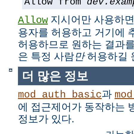
Allow from
dev.exam
지시어만 사용하면,
Allow
용자를 허용하고 거기에 
허용하므로 원하는 결과를
은 특정 사람
만
허용하길 
더 많은 정보
과
mod_auth_basic
mod
에 접근제어가 동작하는 
정보가 있다.