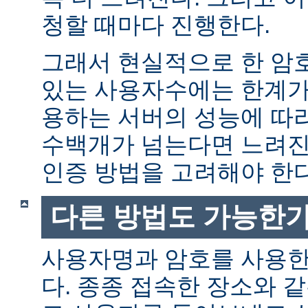
청할 때마다 진행한다.
그래서 현실적으로 한 암
있는 사용자수에는 한계가 
용하는 서버의 성능에 따
수백개가 넘는다면 느려진
인증 방법을 고려해야 한다
다른 방법도 가능한가
사용자명과 암호를 사용한
다. 종종 접속한 장소와 