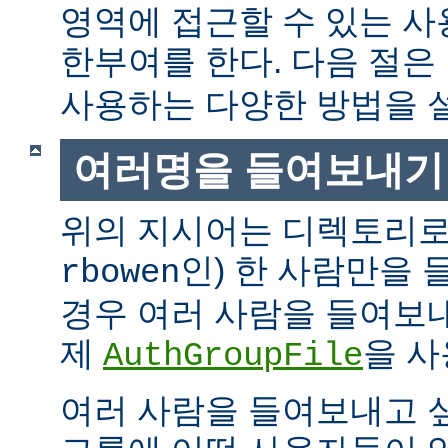
영역에 접근할 수 있는 
한부여를 한다. 다음 절은
사용하는 다양한 방법을 
여러명을 들여보내기
위의 지시어는 디렉토리로
인) 한 사람만을
rbowen
경우 여러 사람을 들여보내
제
을 사
AuthGroupFile
여러 사람을 들여보내고 