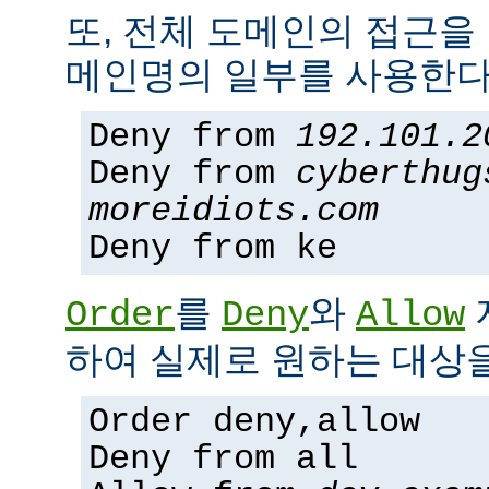
또, 전체 도메인의 접근을
메인명의 일부를 사용한다
Deny from
192.101.2
Deny from
cyberthug
moreidiots.com
Deny from ke
를
와
Order
Deny
Allow
하여 실제로 원하는 대상을
Order deny,allow
Deny from all