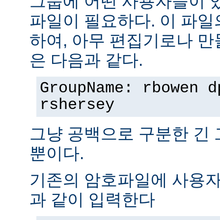
그룹에 어떤 사용자들이 
파일이 필요하다. 이 파일
하여, 아무 편집기로나 만
은 다음과 같다.
GroupName: rbowen d
rshersey
그냥 공백으로 구분한 긴
뿐이다.
기존의 암호파일에 사용자
과 같이 입력한다