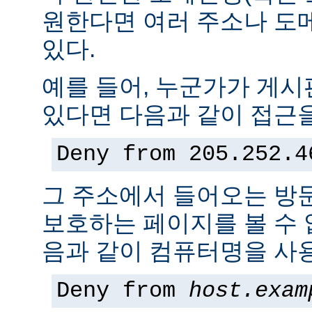
원한다면 여러 주소나 도
있다.
예를 들어, 누군가가 게
있다면 다음과 같이 접근을
Deny from 205.252.4
그 주소에서 들어오는 방
보호하는 페이지를 볼 수 없
음과 같이 컴퓨터명을 사용
Deny from
host.exam