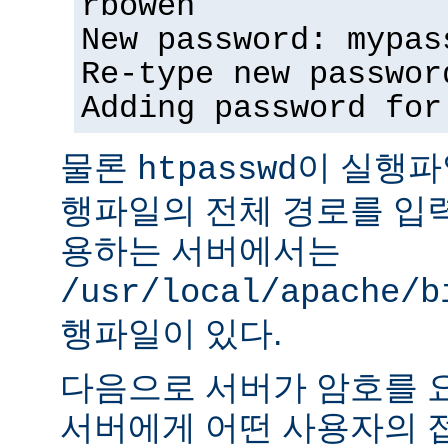
rbowen
New password: mypas
Re-type new passwor
Adding password for
물론
이 실행파
htpasswd
행파일의 전체 경로를 입력
용하는 서버에서는
/usr/local/apache/b
행파일이 있다.
다음으로 서버가 암호를 
서버에게 어떤 사용자의 