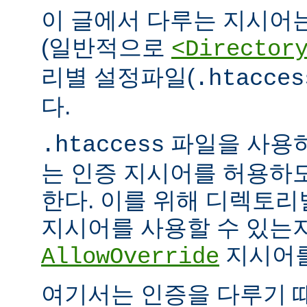
이 글에서 다루는 지시어
(일반적으로
<Director
리별 설정파일(
.htacces
다.
파일을 사용하
.htaccess
는 인증 지시어를 허용하
한다. 이를 위해 디렉토
지시어를 사용할 수 있는
지시어를
AllowOverride
여기서는 인증을 다루기 