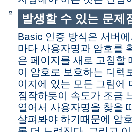
발생할 수 있는 문제
Basic 인증 방식은 서버
마다 사용자명과 암호를 
은 페이지를 새로 고침할 
이 암호로 보호하는 디렉토
이지에 있는 모든 그림에 
짐작하듯이 속도가 조금 
열어서 사용자명을 찾을 
살펴봐야 하기때문에 암호
록 더 느려진다. 그리고 