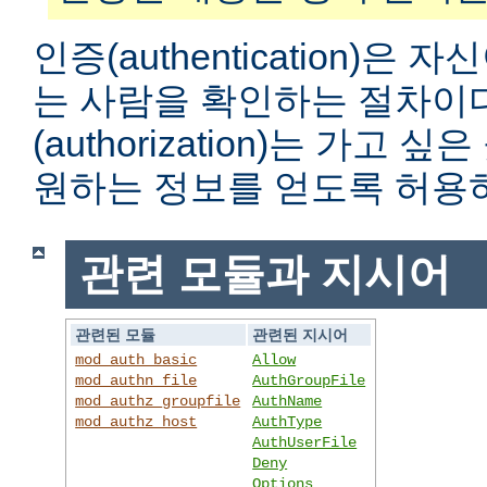
인증(authentication)은
는 사람을 확인하는 절차이
(authorization)는 가고
원하는 정보를 얻도록 허용
관련 모듈과 지시어
관련된 모듈
관련된 지시어
mod_auth_basic
Allow
mod_authn_file
AuthGroupFile
mod_authz_groupfile
AuthName
mod_authz_host
AuthType
AuthUserFile
Deny
Options