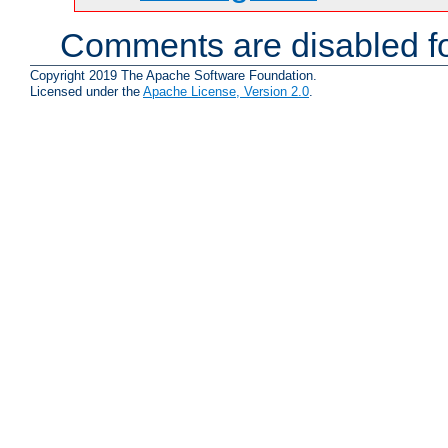
Comments are disabled fo
Copyright 2019 The Apache Software Foundation.
Licensed under the
Apache License, Version 2.0
.