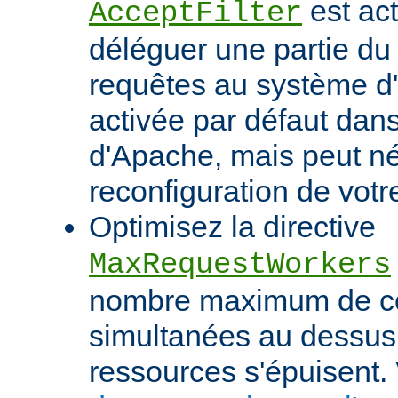
est act
AcceptFilter
déléguer une partie du
requêtes au système d'e
activée par défaut dan
d'Apache, mais peut né
reconfiguration de votr
Optimisez la directive
MaxRequestWorkers
nombre maximum de c
simultanées au dessus
ressources s'épuisent. 