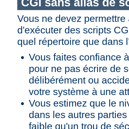
CGI sans alias de sc
Vous ne devez permettre a
d'exécuter des scripts CG
quel répertoire que dans l
Vous faites confiance à
pour ne pas écrire de s
délibérément ou accid
votre système à une at
Vous estimez que le ni
dans les autres parties 
faible qu'un trou de sé