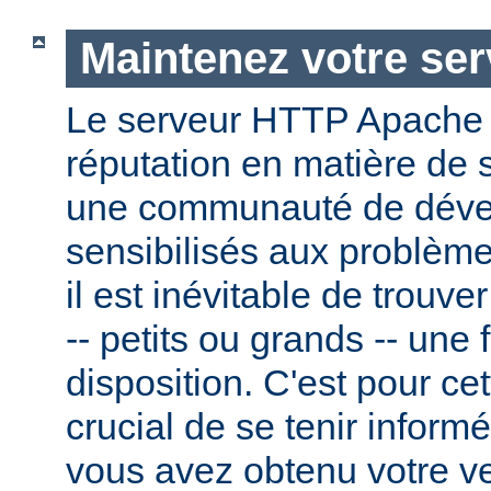
Maintenez votre ser
Le serveur HTTP Apache
réputation en matière de 
une communauté de dével
sensibilisés aux problème
il est inévitable de trouv
-- petits ou grands -- une f
disposition. C'est pour cet
crucial de se tenir inform
vous avez obtenu votre v