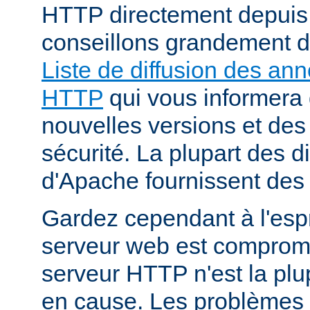
HTTP directement depuis
conseillons grandement d
Liste de diffusion des an
HTTP
qui vous informera 
nouvelles versions et des
sécurité. La plupart des di
d'Apache fournissent des 
Gardez cependant à l'espr
serveur web est compromi
serveur HTTP n'est la plu
en cause. Les problèmes 