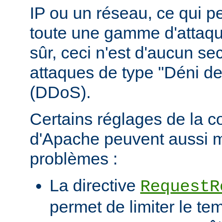
IP ou un réseau, ce qui p
toute une gamme d'attaqu
sûr, ceci n'est d'aucun se
attaques de type "Déni de
(DDoS).
Certains réglages de la c
d'Apache peuvent aussi m
problèmes :
La directive
RequestR
permet de limiter le te