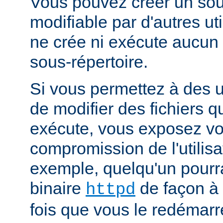
Vous pouvez créer un sou
modifiable par d'autres uti
ne crée ni exécute aucun 
sous-répertoire.
Si vous permettez à des ut
de modifier des fichiers qu
exécute, vous exposez vo
compromission de l'utilisa
exemple, quelqu'un pourra
binaire
de façon à 
httpd
fois que vous le redémarr