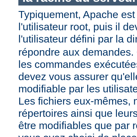
Typiquement, Apache est
l'utilisateur root, puis il d
l'utilisateur défini par la d
répondre aux demandes.
les commandes exécutées
devez vous assurer qu'ell
modifiable par les utilisat
Les fichiers eux-mêmes, 
répertoires ainsi que leur
être modifiables que par r