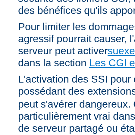
des bénéfices qu'ils appor
Pour limiter les dommages
agressif pourrait causer, l
serveur peut activer
suexe
dans la section
Les CGI e
L'activation des SSI pour 
possédant des extension
peut s'avérer dangereux. 
particulièrement vrai da
de serveur partagé ou éta