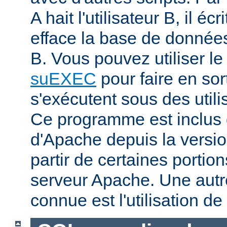
A hait l'utilisateur B, il éc
efface la base de données 
B. Vous pouvez utiliser 
suEXEC
pour faire en sor
s'exécutent sous des utilis
Ce programme est inclus d
d'Apache depuis la versio
partir de certaines portio
serveur Apache. Une aut
connue est l'utilisation de