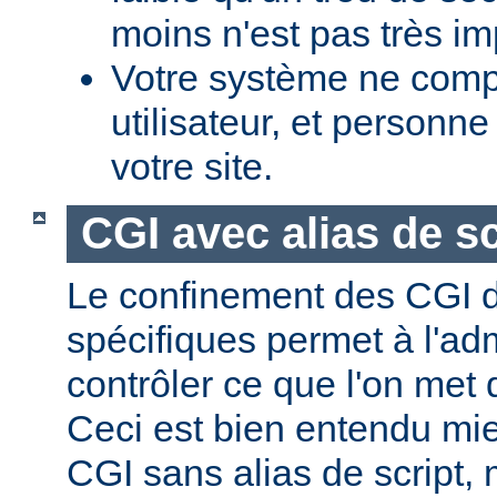
moins n'est pas très im
Votre système ne comp
utilisateur, et personne
votre site.
CGI avec alias de sc
Le confinement des CGI d
spécifiques permet à l'ad
contrôler ce que l'on met 
Ceci est bien entendu mi
CGI sans alias de script,