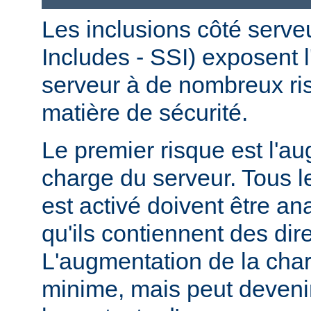
Les inclusions côté serve
Includes - SSI) exposent l
serveur à de nombreux ri
matière de sécurité.
Le premier risque est l'a
charge du serveur. Tous le
est activé doivent être a
qu'ils contiennent des dir
L'augmentation de la char
minime, mais peut devenir