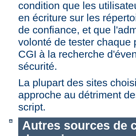
condition que les utilisate
en écriture sur les répert
de confiance, et que l'admi
volonté de tester chaque
CGI à la recherche d'éven
sécurité.
La plupart des sites chois
approche au détriment de
script.
Autres sources de 