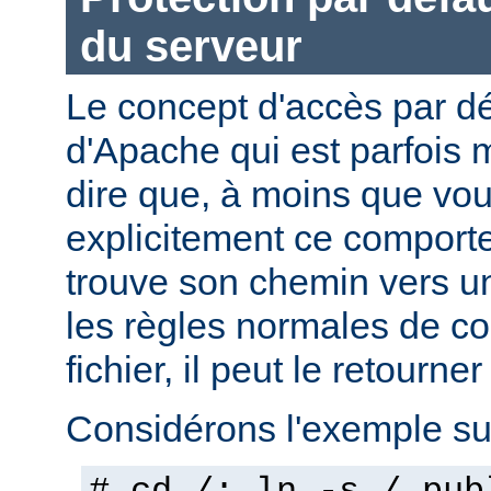
du serveur
Le concept d'accès par dé
d'Apache qui est parfois 
dire que, à moins que vo
explicitement ce comporte
trouve son chemin vers un
les règles normales de c
fichier, il peut le retourner
Considérons l'exemple sui