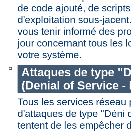
de code ajouté, de script
d'exploitation sous-jacen
vous tenir informé des pr
jour concernant tous les l
votre système.
Attaques de type "D
(Denial of Service -
Tous les services réseau p
d'attaques de type "Déni 
tentent de les empêcher 